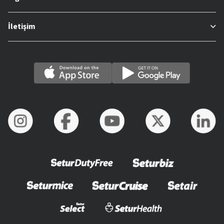
İletişim