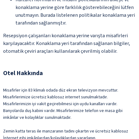
konaklama yerine göre farklılık gösterebileceğini lütfen
unutmayın. Burada listelenen politikalar konaklama yeri
tarafından sağlanmıştır.
Resepsiyon çalışanları konaklama yerine varışta misafirleri
karşılayacaktır. Konaklama yeri tarafından sağlanan bilgiler,
otomatik çeviri araçları kullanılarak çevrilmiş olabilir.
Otel Hakkında
Misafirler için 83 klimalı odada düz ekran televizyon mevcuttur.
Misafirlerimize ücretsiz kablosuz internet sunulmaktadır.
Misafirlerimizin iyi vakit geçirebilmesi için uydu kanalları vardır.
Banyolarda duş kabini vardır. Misafirlerimize telefon ve masa gibi
imkânlar ve kolaylıklar sunulmaktadır.
Zemin katta teras ile manzaranın tadını çıkartın ve ücretsiz kablosuz
İnternet gibi imkânlardan/kolaylıklardan yararlanın.