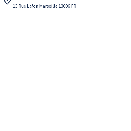
13 Rue Lafon Marseille 13006 FR