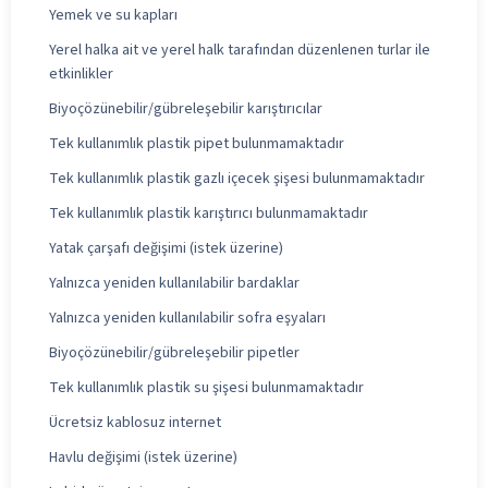
Yemek ve su kapları
Yerel halka ait ve yerel halk tarafından düzenlenen turlar ile
etkinlikler
Biyoçözünebilir/gübreleşebilir karıştırıcılar
Tek kullanımlık plastik pipet bulunmamaktadır
Tek kullanımlık plastik gazlı içecek şişesi bulunmamaktadır
Tek kullanımlık plastik karıştırıcı bulunmamaktadır
Yatak çarşafı değişimi (istek üzerine)
Yalnızca yeniden kullanılabilir bardaklar
Yalnızca yeniden kullanılabilir sofra eşyaları
Biyoçözünebilir/gübreleşebilir pipetler
Tek kullanımlık plastik su şişesi bulunmamaktadır
Ücretsiz kablosuz internet
Havlu değişimi (istek üzerine)