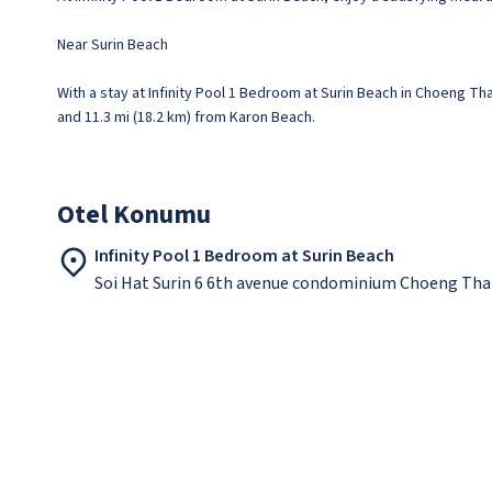
Near Surin Beach
With a stay at Infinity Pool 1 Bedroom at Surin Beach in Choeng Tha
and 11.3 mi (18.2 km) from Karon Beach.
Otel Konumu
Infinity Pool 1 Bedroom at Surin Beach
Soi Hat Surin 6 6th avenue condominium Choeng Tha