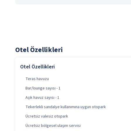
Otel Özellikleri
Otel Özellikleri
Teras havuzu
Bar/lounge sayısı - 1
Açık havuz sayısı - 1
Tekerlekli sandalye kullanımına uygun otopark
Ücretsiz valesiz otopark
Ücretsiz bölgesel ulaşım servisi