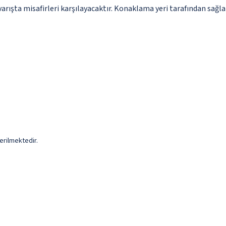
arışta misafirleri karşılayacaktır. Konaklama yeri tarafından sağlan
erilmektedir.