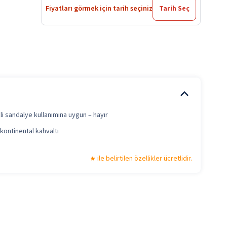
Fiyatları görmek için tarih seçiniz
Tarih Seç
li sandalye kullanımına uygun – hayır
kontinental kahvaltı
ile belirtilen özellikler ücretlidir.