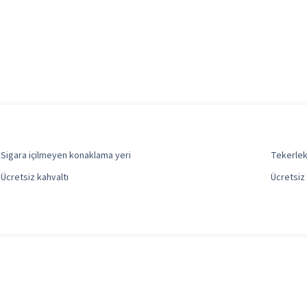
Sigara içilmeyen konaklama yeri
Tekerlek
Ücretsiz kahvaltı
Ücretsiz 