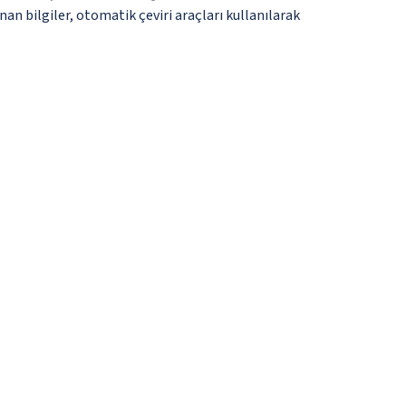
an bilgiler, otomatik çeviri araçları kullanılarak