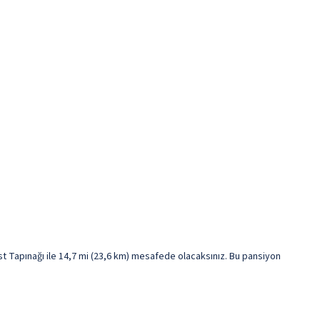
 Tapınağı ile 14,7 mi (23,6 km) mesafede olacaksınız. Bu pansiyon