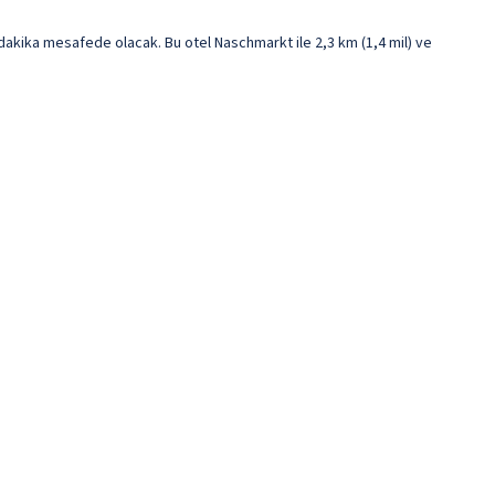
akika mesafede olacak. Bu otel Naschmarkt ile 2,3 km (1,4 mil) ve