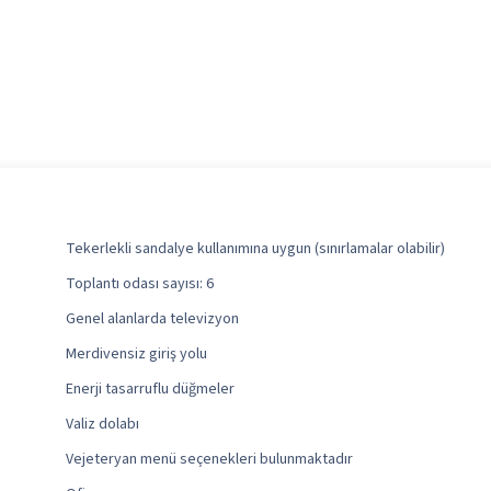
Tekerlekli sandalye kullanımına uygun (sınırlamalar olabilir)
Toplantı odası sayısı: 6
Genel alanlarda televizyon
Merdivensiz giriş yolu
Enerji tasarruflu düğmeler
Valiz dolabı
Vejeteryan menü seçenekleri bulunmaktadır