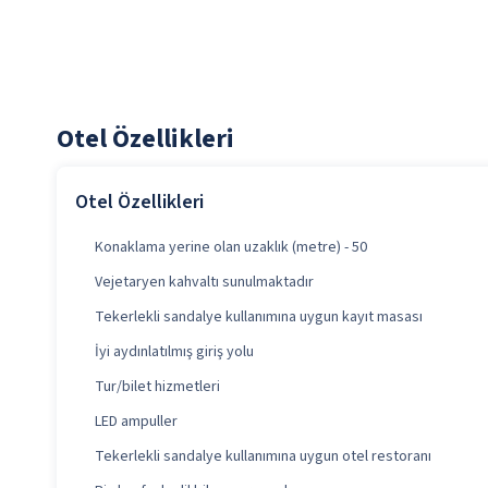
Otel Özellikleri
Otel Özellikleri
Konaklama yerine olan uzaklık (metre) - 50
Vejetaryen kahvaltı sunulmaktadır
Tekerlekli sandalye kullanımına uygun kayıt masası
İyi aydınlatılmış giriş yolu
Tur/bilet hizmetleri
LED ampuller
Tekerlekli sandalye kullanımına uygun otel restoranı