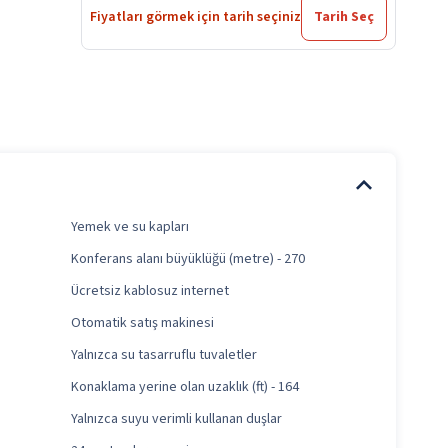
Fiyatları görmek için tarih seçiniz
Tarih Seç
Yemek ve su kapları
Konferans alanı büyüklüğü (metre) - 270
Ücretsiz kablosuz internet
Otomatik satış makinesi
Yalnızca su tasarruflu tuvaletler
Konaklama yerine olan uzaklık (ft) - 164
Yalnızca suyu verimli kullanan duşlar