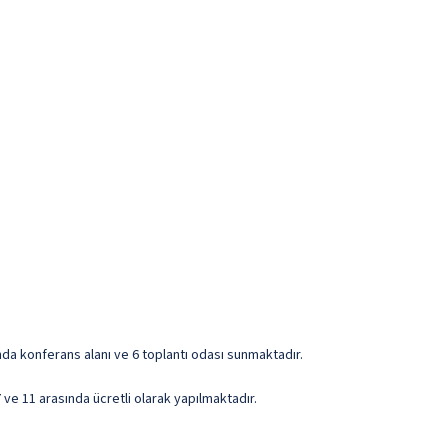
landa konferans alanı ve 6 toplantı odası sunmaktadır.
7 ve 11 arasında ücretli olarak yapılmaktadır.