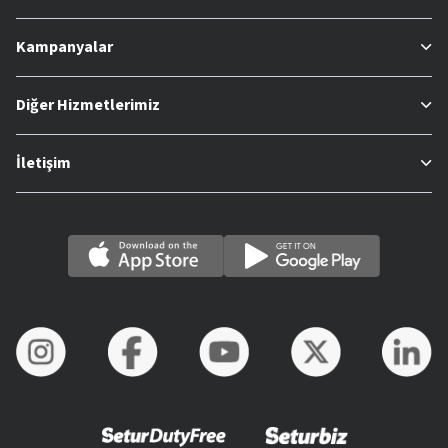
Kampanyalar
Diğer Hizmetlerimiz
İletişim