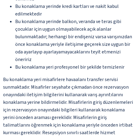
Bu konaklama yerinde kredi kartları ve nakit kabul
edilmektedir
Bu konaklama yerinde balkon, veranda ve teras gibi
çocuklar için uygun olmayabilecek açık alanlar
bulunmaktadır; herhangi bir endişeniz varsa varışınızdan
önce konaklama yeriyle iletişime geçerek size uygun bir
oda ayarlayıp ayarlayamayacaklarını teyit etmenizi
öneririz
Bu konaklama yeri profesyonel bir şekilde temizlenir
Bu konaklama yeri misafirlere havaalanı transfer servisi
sunmaktadır. Misafirler seyahate çıkmadan önce rezervasyon
onayındaki iletişim bilgilerini kullanarak varış ayrıntılarını
konaklama yerine bildirmelidir. Misafirlerin giriş düzenlemeleri
için rezervasyon onayındaki bilgileri kullanarak konaklama
yerini önceden araması gereklidir. Misafirlerin giriş
talimatlarını öğrenmek için konaklama yeriyle önceden irtibat
kurması gereklidir. Resepsiyon sınırlı saatlerde hizmet