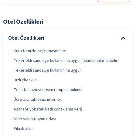
Otel Özellikleri
Otel Özellikleri
Kuru temizleme/çamaşırhane
Tekerlekli sandalye kullanımına uygun (sınırlamalar olabilir)
Tekerlekli sandalye kullanımına uygun
Hızlı check-in
Tesiste havuza erişim rampası bulunur
Ücretsiz kablosuz internet
Asansör yok (tek katlı konaklama yeri)
Atari salonu/oyun odası
Piknik alanı