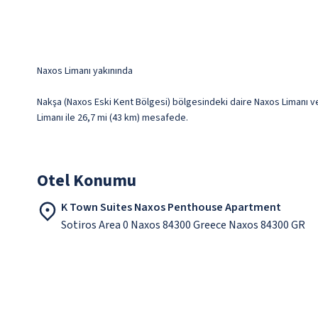
Naxos Limanı yakınında
Nakşa (Naxos Eski Kent Bölgesi) bölgesindeki daire Naxos Limanı ve 
Limanı ile 26,7 mi (43 km) mesafede.
Otel Konumu
K Town Suites Naxos Penthouse Apartment
Sotiros Area 0 Naxos 84300 Greece Naxos 84300 GR