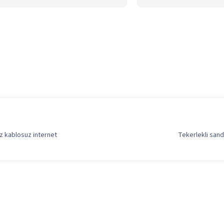
z kablosuz internet
Tekerlekli sand