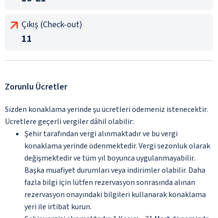
Çıkış (Check-out)
11
Zorunlu Ücretler
Sizden konaklama yerinde şu ücretleri ödemeniz istenecektir.
Ücretlere geçerli vergiler dâhil olabilir:
Şehir tarafından vergi alınmaktadır ve bu vergi
konaklama yerinde ödenmektedir. Vergi sezonluk olarak
değişmektedir ve tüm yıl boyunca uygulanmayabilir.
Başka muafiyet durumları veya indirimler olabilir. Daha
fazla bilgi için lütfen rezervasyon sonrasında alınan
rezervasyon onayındaki bilgileri kullanarak konaklama
yeri ile irtibat kurun.