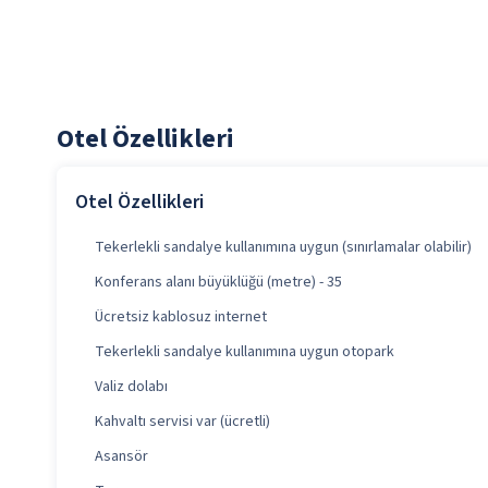
Otel Özellikleri
Otel Özellikleri
Tekerlekli sandalye kullanımına uygun (sınırlamalar olabilir)
Konferans alanı büyüklüğü (metre) - 35
Ücretsiz kablosuz internet
Tekerlekli sandalye kullanımına uygun otopark
Valiz dolabı
Kahvaltı servisi var (ücretli)
Asansör