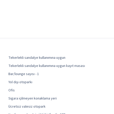
Tekerlekli sandalye kullanımına uygun
Tekerlekli sandalye kullanımına uygun kayıt masası
Bar/lounge sayısı - 1
Yol dışı otoparkı
Ofis
Sigara içilmeyen konaklama yeri
Ücretsiz valesiz otopark