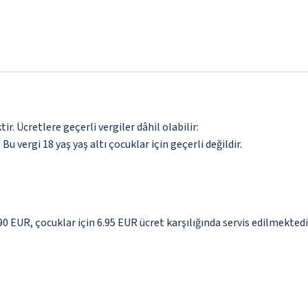
. Ücretlere geçerli vergiler dâhil olabilir:
 Bu vergi 18 yaş yaş altı çocuklar için geçerli değildir.
.90 EUR, çocuklar için 6.95 EUR ücret karşılığında servis edilmektedi