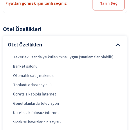
Fiyatları görmek için tarih seçiniz
Tarih Seç
Otel Özellikleri
Otel Özellikleri
Tekerlekli sandalye kullanımına uygun (sınırlamalar olabilir)
Banket salonu
Otomatik satış makinesi
Toplantı odası sayısı: 1
Ücretsiz kablolu İnternet
Genel alanlarda televizyon
Ücretsiz kablosuz internet
Sıcak su havuzlarının sayısı - 1