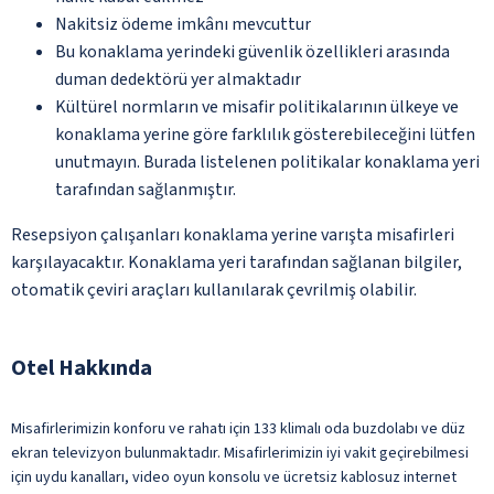
Nakitsiz ödeme imkânı mevcuttur
Bu konaklama yerindeki güvenlik özellikleri arasında
duman dedektörü yer almaktadır
Kültürel normların ve misafir politikalarının ülkeye ve
konaklama yerine göre farklılık gösterebileceğini lütfen
unutmayın. Burada listelenen politikalar konaklama yeri
tarafından sağlanmıştır.
Resepsiyon çalışanları konaklama yerine varışta misafirleri
karşılayacaktır. Konaklama yeri tarafından sağlanan bilgiler,
otomatik çeviri araçları kullanılarak çevrilmiş olabilir.
Otel Hakkında
Misafirlerimizin konforu ve rahatı için 133 klimalı oda buzdolabı ve düz
ekran televizyon bulunmaktadır. Misafirlerimizin iyi vakit geçirebilmesi
için uydu kanalları, video oyun konsolu ve ücretsiz kablosuz internet