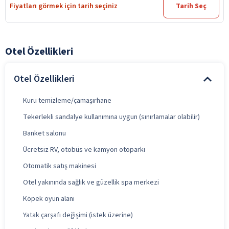
Fiyatları görmek için tarih seçiniz
Tarih Seç
Otel Özellikleri
Otel Özellikleri
Kuru temizleme/çamaşırhane
Tekerlekli sandalye kullanımına uygun (sınırlamalar olabilir)
Banket salonu
Ücretsiz RV, otobüs ve kamyon otoparkı
Otomatik satış makinesi
Otel yakınında sağlık ve güzellik spa merkezi
Köpek oyun alanı
Yatak çarşafı değişimi (istek üzerine)