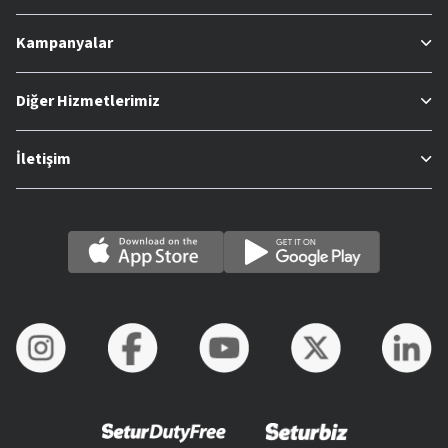
Kampanyalar
Diğer Hizmetlerimiz
İletişim