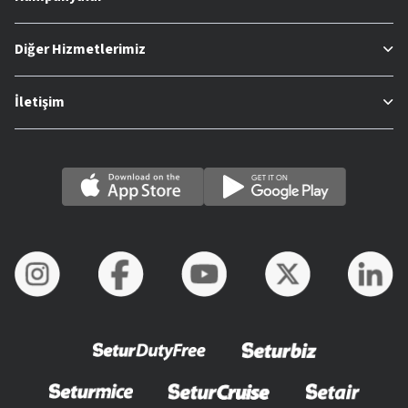
Diğer Hizmetlerimiz
İletişim