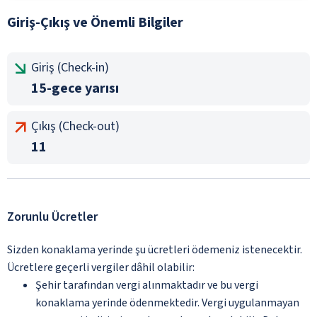
Giriş-Çıkış ve Önemli Bilgiler
Giriş (Check-in)
15-gece yarısı
Çıkış (Check-out)
11
Zorunlu Ücretler
Sizden konaklama yerinde şu ücretleri ödemeniz istenecektir.
Ücretlere geçerli vergiler dâhil olabilir:
Şehir tarafından vergi alınmaktadır ve bu vergi
konaklama yerinde ödenmektedir. Vergi uygulanmayan