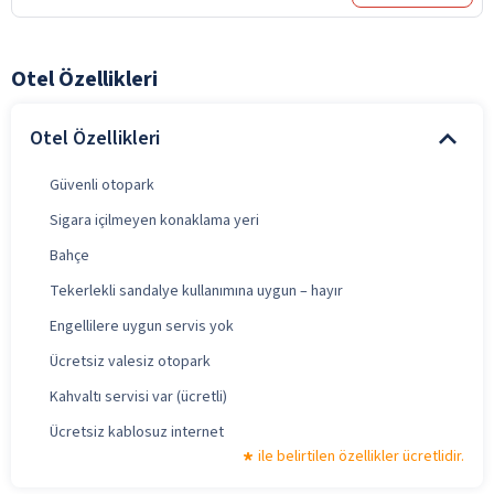
Otel Özellikleri
Otel Özellikleri
Güvenli otopark
Sigara içilmeyen konaklama yeri
Bahçe
Tekerlekli sandalye kullanımına uygun – hayır
Engellilere uygun servis yok
Ücretsiz valesiz otopark
Kahvaltı servisi var (ücretli)
Ücretsiz kablosuz internet
ile belirtilen özellikler ücretlidir.