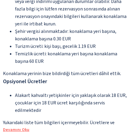
veya vergi indirimi uygulanan durumlar olabilir. Daha
fazla bilgi için lütfen rezervasyon sonrasında alınan
rezervasyon onayındaki bilgileri kullanarak konaklama
yeri ile irtibat kurun.
Şehir vergisi alınmaktadır: konaklama yeri başına,
konaklama başına 0.30 EUR
Turizm ücreti: kişi başı, gecelik 1.19 EUR
Temizlik ücreti: konaklama yeri başına konaklama
başına 60 EUR
Konaklama yerinin bize bildirdiği tüm ücretleri dâhil ettik.
Opsiyonel Ücretler
Alakart kahvaltı yetişkinler için yaklaşık olarak 18 EUR,
çocuklar için 18 EUR ücret karşılığında servis
edilmektedir
Yukarıdaki liste tüm bilgileri içermeyebilir. Ücretlere ve
Devamını Oku