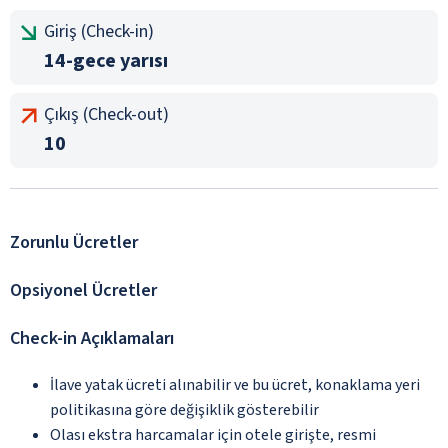
Giriş (Check-in)
14-gece yarısı
Çıkış (Check-out)
10
Zorunlu Ücretler
Opsiyonel Ücretler
Check-in Açıklamaları
İlave yatak ücreti alınabilir ve bu ücret, konaklama yeri
politikasına göre değişiklik gösterebilir
Olası ekstra harcamalar için otele girişte, resmi