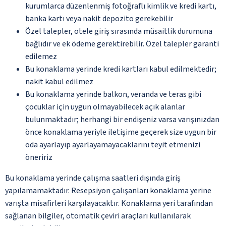
kurumlarca düzenlenmiş fotoğraflı kimlik ve kredi kartı,
banka kartı veya nakit depozito gerekebilir
Özel talepler, otele giriş sırasında müsaitlik durumuna
bağlıdır ve ek ödeme gerektirebilir. Özel talepler garanti
edilemez
Bu konaklama yerinde kredi kartları kabul edilmektedir;
nakit kabul edilmez
Bu konaklama yerinde balkon, veranda ve teras gibi
çocuklar için uygun olmayabilecek açık alanlar
bulunmaktadır; herhangi bir endişeniz varsa varışınızdan
önce konaklama yeriyle iletişime geçerek size uygun bir
oda ayarlayıp ayarlayamayacaklarını teyit etmenizi
öneririz
Bu konaklama yerinde çalışma saatleri dışında giriş
yapılamamaktadır. Resepsiyon çalışanları konaklama yerine
varışta misafirleri karşılayacaktır. Konaklama yeri tarafından
sağlanan bilgiler, otomatik çeviri araçları kullanılarak