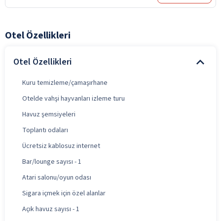
Otel Özellikleri
Otel Özellikleri
Kuru temizleme/çamaşırhane
Otelde vahşi hayvanları izleme turu
Havuz şemsiyeleri
Toplantı odaları
Ücretsiz kablosuz internet
Bar/lounge sayısı - 1
Atari salonu/oyun odası
Sigara içmek için özel alanlar
Açık havuz sayısı - 1