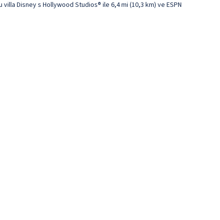
villa Disney s Hollywood Studios® ile 6,4 mi (10,3 km) ve ESPN