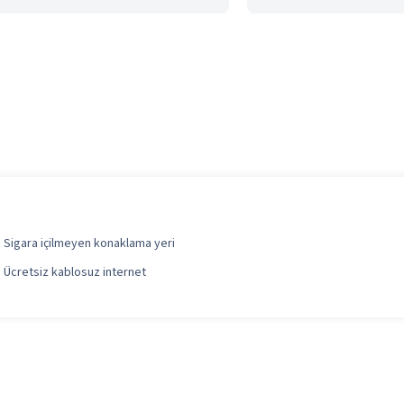
Sigara içilmeyen konaklama yeri
Ücretsiz kablosuz internet