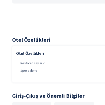
Otel Özellikleri
Otel Özellikleri
Restoran sayısı - 1
Spor salonu
Giriş-Çıkış ve Önemli Bilgiler