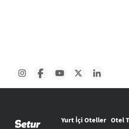
Yurt İçi Oteller
Otel 