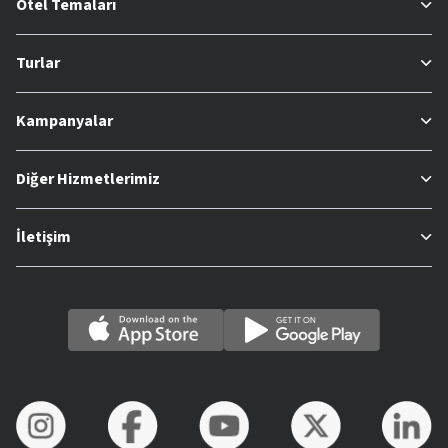
Otel Temaları
Turlar
Kampanyalar
Diğer Hizmetlerimiz
İletişim