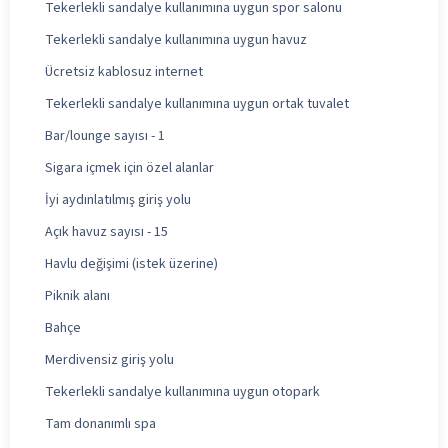
Tekerlekli sandalye kullanımına uygun spor salonu
Tekerlekli sandalye kullanımına uygun havuz
Ücretsiz kablosuz internet
Tekerlekli sandalye kullanımına uygun ortak tuvalet
Bar/lounge sayısı - 1
Sigara içmek için özel alanlar
İyi aydınlatılmış giriş yolu
Açık havuz sayısı - 15
Havlu değişimi (istek üzerine)
Piknik alanı
Bahçe
Merdivensiz giriş yolu
Tekerlekli sandalye kullanımına uygun otopark
Tam donanımlı spa