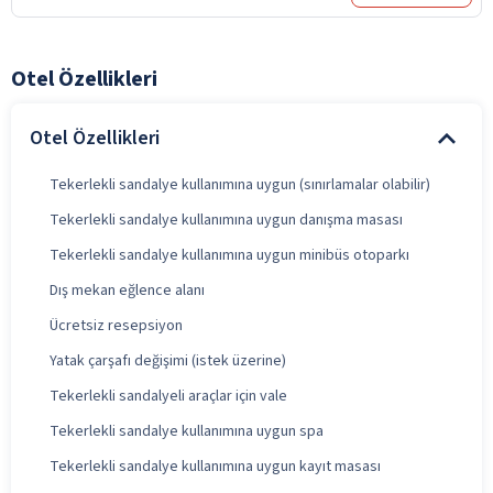
Otel Özellikleri
Otel Özellikleri
Tekerlekli sandalye kullanımına uygun (sınırlamalar olabilir)
Tekerlekli sandalye kullanımına uygun danışma masası
Tekerlekli sandalye kullanımına uygun minibüs otoparkı
Dış mekan eğlence alanı
Ücretsiz resepsiyon
Yatak çarşafı değişimi (istek üzerine)
Tekerlekli sandalyeli araçlar için vale
Tekerlekli sandalye kullanımına uygun spa
Tekerlekli sandalye kullanımına uygun kayıt masası