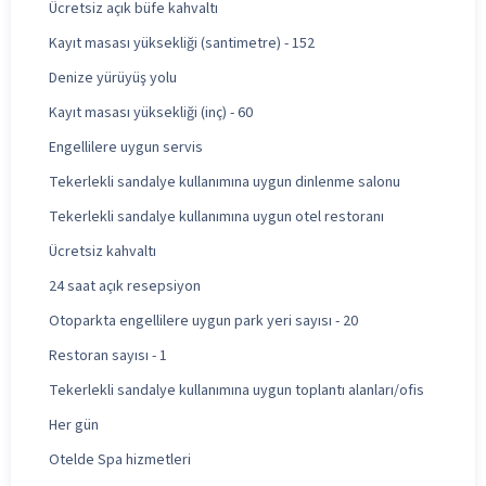
Ücretsiz açık büfe kahvaltı
Kayıt masası yüksekliği (santimetre) - 152
Denize yürüyüş yolu
Kayıt masası yüksekliği (inç) - 60
Engellilere uygun servis
Tekerlekli sandalye kullanımına uygun dinlenme salonu
Tekerlekli sandalye kullanımına uygun otel restoranı
Ücretsiz kahvaltı
24 saat açık resepsiyon
Otoparkta engellilere uygun park yeri sayısı - 20
Restoran sayısı - 1
Tekerlekli sandalye kullanımına uygun toplantı alanları/ofis
Her gün
Otelde Spa hizmetleri