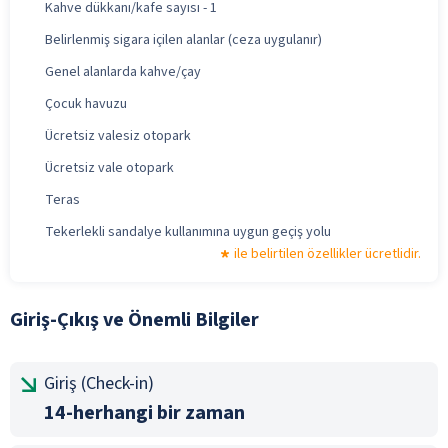
Kahve dükkanı/kafe sayısı - 1
Belirlenmiş sigara içilen alanlar (ceza uygulanır)
Genel alanlarda kahve/çay
Çocuk havuzu
Ücretsiz valesiz otopark
Ücretsiz vale otopark
Teras
Tekerlekli sandalye kullanımına uygun geçiş yolu
ile belirtilen özellikler ücretlidir.
Giriş-Çıkış ve Önemli Bilgiler
Giriş (Check-in)
14-herhangi bir zaman