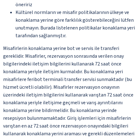
öneririz
Kültürel normların ve misafir politikalarının ülkeye ve
konaklama yerine göre farklılık gösterebileceğini lütfen
unutmayın. Burada listelenen politikalar konaklama yeri
tarafından sağlanmıştır.
Misafirlerin konaklama yerine bot ve servis ile transferi
gereklidir. Misafirler, rezervasyon sonrasında verilen onay
bilgilerindeki iletişim bilgilerini kullanarak 72 saat önce
konaklama yeriyle iletişim kurmalıdır. Bu konaklama yeri
misafirlere feribot terminali transfer servisi sunmaktadır (bu
hizmet ücretli olabilir). Misafirler rezervasyon onayının
üzerindeki iletişim bilgilerini kullanarak varıştan 72 saat önce
konaklama yeriyle iletişime geçmeli ve varış ayrıntılarını
konaklama yerine bildirmelidir. Bu konaklama yerinde
resepsiyon bulunmamaktadır. Giriş işlemleri için misafirlerin
varıştan en az 72 saat önce rezervasyon onayındaki bilgileri
kullanarak konaklama yerini araması ve gerekli düzenlemeleri