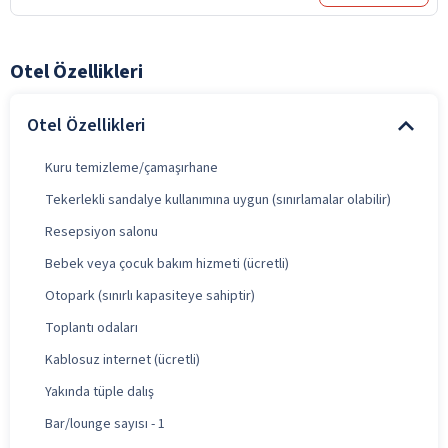
Otel Özellikleri
Otel Özellikleri
Kuru temizleme/çamaşırhane
Tekerlekli sandalye kullanımına uygun (sınırlamalar olabilir)
Resepsiyon salonu
Bebek veya çocuk bakım hizmeti (ücretli)
Otopark (sınırlı kapasiteye sahiptir)
Toplantı odaları
Kablosuz internet (ücretli)
Yakında tüple dalış
Bar/lounge sayısı - 1