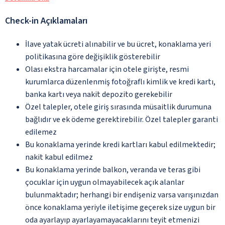
Check-in Açıklamaları
İlave yatak ücreti alınabilir ve bu ücret, konaklama yeri
politikasına göre değişiklik gösterebilir
Olası ekstra harcamalar için otele girişte, resmi
kurumlarca düzenlenmiş fotoğraflı kimlik ve kredi kartı,
banka kartı veya nakit depozito gerekebilir
Özel talepler, otele giriş sırasında müsaitlik durumuna
bağlıdır ve ek ödeme gerektirebilir. Özel talepler garanti
edilemez
Bu konaklama yerinde kredi kartları kabul edilmektedir;
nakit kabul edilmez
Bu konaklama yerinde balkon, veranda ve teras gibi
çocuklar için uygun olmayabilecek açık alanlar
bulunmaktadır; herhangi bir endişeniz varsa varışınızdan
önce konaklama yeriyle iletişime geçerek size uygun bir
oda ayarlayıp ayarlayamayacaklarını teyit etmenizi