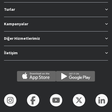
Turlar
Kampanyalar
Diğer Hizmetlerimiz
İletişim