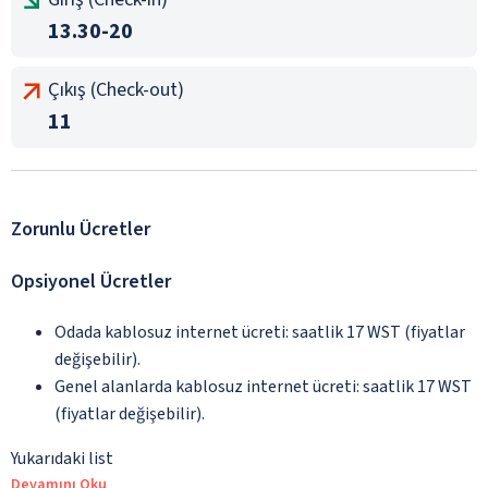
13.30-20
Çıkış (Check-out)
11
Zorunlu Ücretler
Opsiyonel Ücretler
Odada kablosuz internet ücreti: saatlik 17 WST (fiyatlar
değişebilir).
Genel alanlarda kablosuz internet ücreti: saatlik 17 WST
(fiyatlar değişebilir).
Yukarıdaki list
Devamını Oku