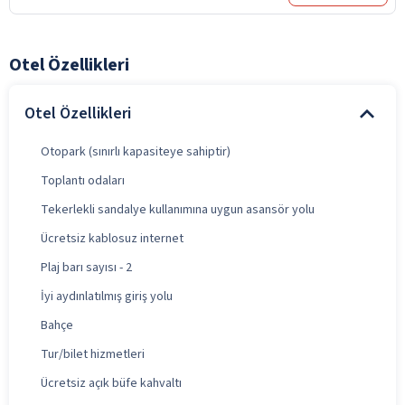
Otel Özellikleri
Otel Özellikleri
Otopark (sınırlı kapasiteye sahiptir)
Toplantı odaları
Tekerlekli sandalye kullanımına uygun asansör yolu
Ücretsiz kablosuz internet
Plaj barı sayısı - 2
İyi aydınlatılmış giriş yolu
Bahçe
Tur/bilet hizmetleri
Ücretsiz açık büfe kahvaltı