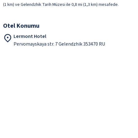
(1 km) ve Gelendzhik Tarih Müzesi ile 0,8 mi (1,3 km) mesafede.
Otel Konumu
Lermont Hotel
Pervomayskaya str. 7 Gelendzhik 353470 RU