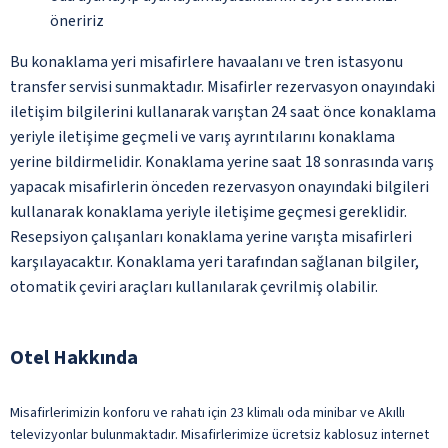
öneririz
Bu konaklama yeri misafirlere havaalanı ve tren istasyonu
transfer servisi sunmaktadır. Misafirler rezervasyon onayındaki
iletişim bilgilerini kullanarak varıştan 24 saat önce konaklama
yeriyle iletişime geçmeli ve varış ayrıntılarını konaklama
yerine bildirmelidir. Konaklama yerine saat 18 sonrasında varış
yapacak misafirlerin önceden rezervasyon onayındaki bilgileri
kullanarak konaklama yeriyle iletişime geçmesi gereklidir.
Resepsiyon çalışanları konaklama yerine varışta misafirleri
karşılayacaktır. Konaklama yeri tarafından sağlanan bilgiler,
otomatik çeviri araçları kullanılarak çevrilmiş olabilir.
Otel Hakkında
Misafirlerimizin konforu ve rahatı için 23 klimalı oda minibar ve Akıllı
televizyonlar bulunmaktadır. Misafirlerimize ücretsiz kablosuz internet