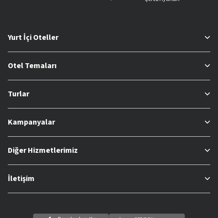
Yurt İçi Oteller
Otel Temaları
Turlar
Kampanyalar
Diğer Hizmetlerimiz
İletişim