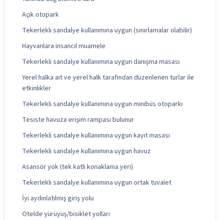
Açık otopark
Tekerlekli sandalye kullanımına uygun (sınırlamalar olabilir)
Hayvanlara insancıl muamele
Tekerlekli sandalye kullanımına uygun danışma masası
Yerel halka ait ve yerel halk tarafından düzenlenen turlar ile
etkinlikler
Tekerlekli sandalye kullanımına uygun minibüs otoparkı
Tesiste havuza erişim rampası bulunur
Tekerlekli sandalye kullanımına uygun kayıt masası
Tekerlekli sandalye kullanımına uygun havuz
Asansör yok (tek katlı konaklama yeri)
Tekerlekli sandalye kullanımına uygun ortak tuvalet
İyi aydınlatılmış giriş yolu
Otelde yürüyüş/bisiklet yolları