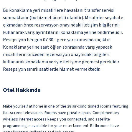
Bu konaklama yeri misafirlere havaalanı transfer servisi
sunmaktadır (bu hizmet ücretli olabilir). Misafirler seyahate
çıkmadan önce rezervasyon onayındaki iletişim bilgilerini
kullanarak varış ayrıntılarını konaklama yerine bildirmelidir.
Resepsiyon her gün 07.30 - gece yarısı arasında açıktır.
Konaklama yerine saat öğlen sonrasında varış yapacak
misafirlerin önceden rezervasyon onayındaki bilgileri
kullanarak konaklama yeriyle iletişime geçmesi gereklidir.
Resepsiyon sınırlı saatlerde hizmet vermektedir.
Otel Hakkında
Make yourself at home in one of the 28 air-conditioned rooms featuring
flat-screen televisions. Rooms have private lanais. Complimentary
wireless internet access keeps you connected, and satellite
programming is available for your entertainment. Bathrooms have