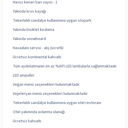
Havuz kenarı barı sayısı - 1
Yakında kros kayağı
Tekerlekli sandalye kullanımına uygun otopark
Yakında bisiklet kiralama
Yakında snowboard
Havaalanı servisi - alış (ücretli)
Ücretsiz kontinental kahvaltı
Tüm aydınlatmanın en az %80'i LED lambalarla sağlanmaktadır
LED ampuller
Vegan menü seçenekleri bulunmaktadır
Vejeteryan menü seçenekleri bulunmaktadır
Tekerlekli sandalye kullanımına uygun otel restoranı
Otel yakınında avlanma olanağı
Ücretsiz kahvaltı