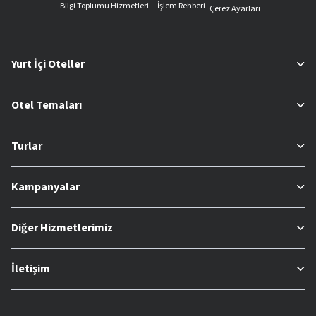
Bilgi Toplumu Hizmetleri
İşlem Rehberi
Çerez Ayarları
Yurt İçi Oteller
Otel Temaları
Turlar
Kampanyalar
Diğer Hizmetlerimiz
İletişim