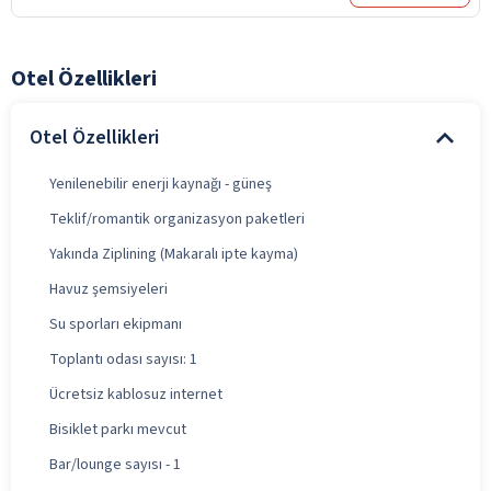
Otel Özellikleri
Otel Özellikleri
Yenilenebilir enerji kaynağı - güneş
Teklif/romantik organizasyon paketleri
Yakında Ziplining (Makaralı ipte kayma)
Havuz şemsiyeleri
Su sporları ekipmanı
Toplantı odası sayısı: 1
Ücretsiz kablosuz internet
Bisiklet parkı mevcut
Bar/lounge sayısı - 1