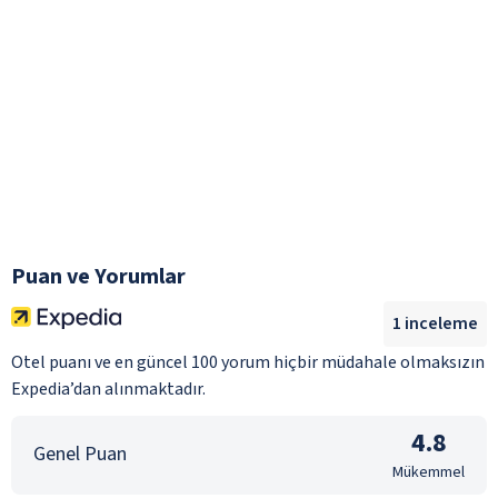
Puan ve Yorumlar
1
inceleme
Otel puanı ve en güncel 100 yorum hiçbir müdahale olmaksızın
Expedia’dan alınmaktadır.
4.8
Genel Puan
Mükemmel