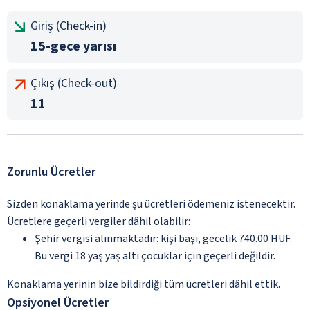
Giriş (Check-in)
15-gece yarısı
Çıkış (Check-out)
11
Zorunlu Ücretler
Sizden konaklama yerinde şu ücretleri ödemeniz istenecektir.
Ücretlere geçerli vergiler dâhil olabilir:
Şehir vergisi alınmaktadır: kişi başı, gecelik 740.00 HUF.
Bu vergi 18 yaş yaş altı çocuklar için geçerli değildir.
Konaklama yerinin bize bildirdiği tüm ücretleri dâhil ettik.
Opsiyonel Ücretler