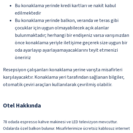
Bu konaklama yerinde kredi kartları ve nakit kabul
edilmektedir
Bu konaklama yerinde balkon, veranda ve teras gibi
çocuklar için uygun olmayabilecek açık alanlar
bulunmaktadır; herhangi bir endişeniz varsa varışınızdan
önce konaklama yeriyle iletişime geçerek size uygun bir
oda ayarlayıp ayarlayamayacaklarını teyit etmenizi
öneririz
Resepsiyon çalışanları konaklama yerine varışta misafirleri
karşılayacaktır. Konaklama yeri tarafından sağlanan bilgiler,
otomatik çeviri araçları kullanılarak çevrilmiş olabilir.
Otel Hakkında
78 odada espresso kahve makinesi ve LED televizyon mevcuttur.
Odalarda özel balkon bulunur. Misafirlerimize ücretsiz kablosuz internet