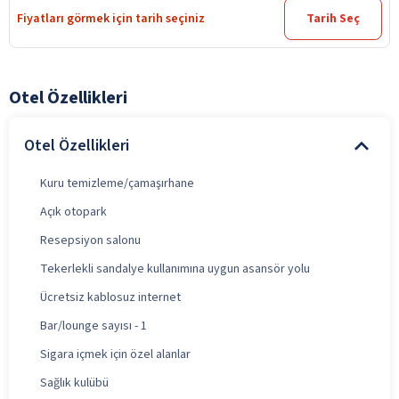
Fiyatları görmek için tarih seçiniz
Tarih Seç
Otel Özellikleri
Otel Özellikleri
Kuru temizleme/çamaşırhane
Açık otopark
Resepsiyon salonu
Tekerlekli sandalye kullanımına uygun asansör yolu
Ücretsiz kablosuz internet
Bar/lounge sayısı - 1
Sigara içmek için özel alanlar
Sağlık kulübü