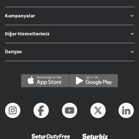
Kampanyalar
Diğer Hizmetlerimiz
İletişim