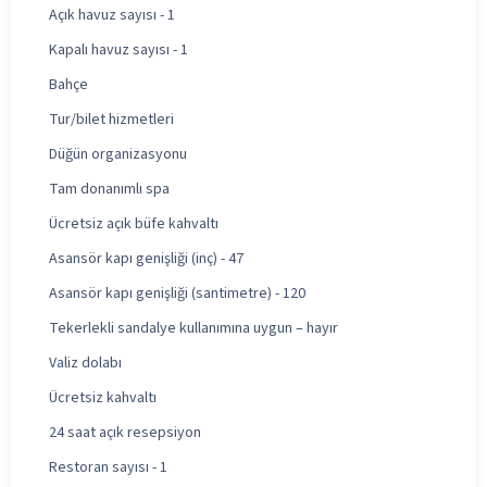
Açık havuz sayısı - 1
Kapalı havuz sayısı - 1
Bahçe
Tur/bilet hizmetleri
Düğün organizasyonu
Tam donanımlı spa
Ücretsiz açık büfe kahvaltı
Asansör kapı genişliği (inç) - 47
Asansör kapı genişliği (santimetre) - 120
Tekerlekli sandalye kullanımına uygun – hayır
Valiz dolabı
Ücretsiz kahvaltı
24 saat açık resepsiyon
Restoran sayısı - 1