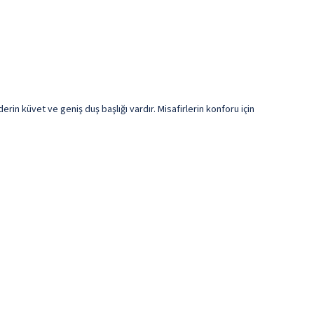
rin küvet ve geniş duş başlığı vardır. Misafirlerin konforu için