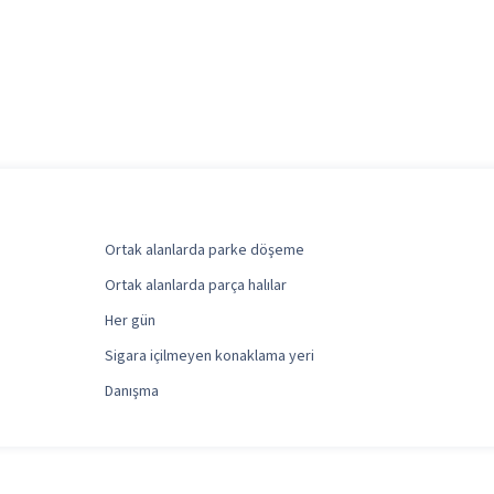
Ortak alanlarda parke döşeme
Ortak alanlarda parça halılar
Her gün
Sigara içilmeyen konaklama yeri
Danışma