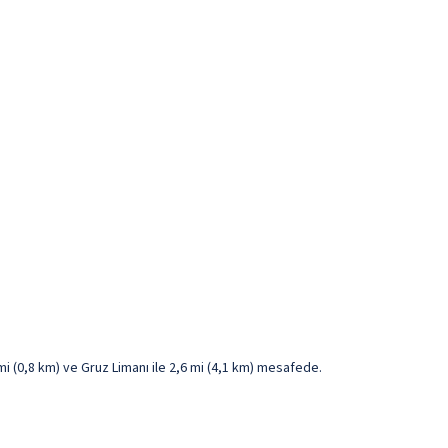
mi (0,8 km) ve Gruz Limanı ile 2,6 mi (4,1 km) mesafede.