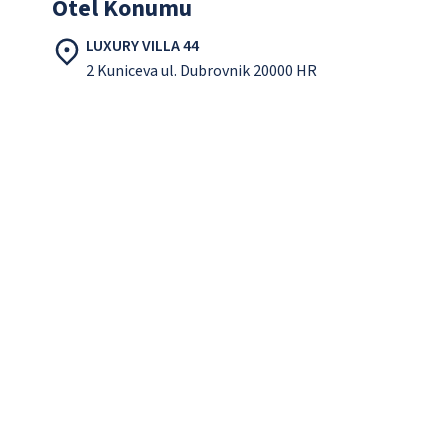
Otel Konumu
LUXURY VILLA 44
2 Kuniceva ul. Dubrovnik 20000 HR