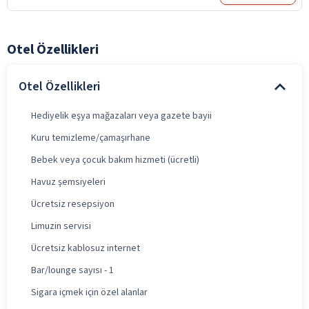
Otel Özellikleri
Otel Özellikleri
Hediyelik eşya mağazaları veya gazete bayii
Kuru temizleme/çamaşırhane
Bebek veya çocuk bakım hizmeti (ücretli)
Havuz şemsiyeleri
Ücretsiz resepsiyon
Limuzin servisi
Ücretsiz kablosuz internet
Bar/lounge sayısı - 1
Sigara içmek için özel alanlar