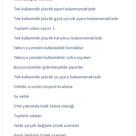
Tek kullanımlık plastik pipet bulunmamaktadır
Tek kullanımlık plastik gazlı içecek şişesi bulunmamaktadır
Toplantı odası sayısı: 1
Tek kullanımlık plastik karıştırıcı bulunmamaktadır
Yalnızca yeniden kullanılabilir bardaklar
Yalnızca yeniden kullanılabilir sofra eşyaları
Biyoçözünebilir/gübreleşebilir pipetler
Tek kullanımlık plastik su şişesi bulunmamaktadır
Otelde scooter/moped kiralama
Su sebili
Otel yakınında balık tutma olanağı
Toplantı odaları
Yatak çarşafı değişimi (istek üzerine)
Havlu değişimi (istek üzerine)