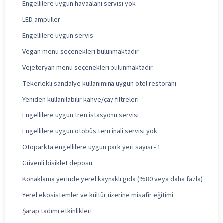
Engellilere uygun havaalanı servisi yok
LED ampuller
Engellilere uygun servis
Vegan menü seçenekleri bulunmaktadır
Vejeteryan menü seçenekleri bulunmaktadır
Tekerlekli sandalye kullanımına uygun otel restoranı
Yeniden kullanılabilir kahve/çay filtreleri
Engellilere uygun tren istasyonu servisi
Engellilere uygun otobüs terminali servisi yok
Otoparkta engellilere uygun park yeri sayısı - 1
Güvenli bisiklet deposu
Konaklama yerinde yerel kaynaklı gıda (%80 veya daha fazla)
Yerel ekosistemler ve kültür üzerine misafir eğitimi
Şarap tadımı etkinlikleri