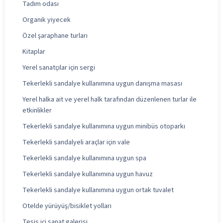
Tadım odası
Organik yiyecek
Özel şaraphane turları
Kitaplar
Yerel sanatçılar için sergi
Tekerlekli sandalye kullanımına uygun danışma masası
Yerel halka ait ve yerel halk tarafından düzenlenen turlar ile
etkinlikler
Tekerlekli sandalye kullanımına uygun minibüs otoparkı
Tekerlekli sandalyeli araçlar için vale
Tekerlekli sandalye kullanımına uygun spa
Tekerlekli sandalye kullanımına uygun havuz
Tekerlekli sandalye kullanımına uygun ortak tuvalet
Otelde yürüyüş/bisiklet yolları
Tesis içi sanat galerisi