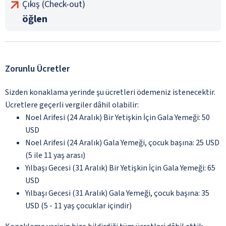
Çıkış (Check-out)
öğlen
Zorunlu Ücretler
Sizden konaklama yerinde şu ücretleri ödemeniz istenecektir.
Ücretlere geçerli vergiler dâhil olabilir:
Noel Arifesi (24 Aralık) Bir Yetişkin İçin Gala Yemeği: 50
USD
Noel Arifesi (24 Aralık) Gala Yemeği, çocuk başına: 25 USD
(5 ile 11 yaş arası)
Yılbaşı Gecesi (31 Aralık) Bir Yetişkin İçin Gala Yemeği: 65
USD
Yılbaşı Gecesi (31 Aralık) Gala Yemeği, çocuk başına: 35
USD (5 - 11 yaş çocuklar içindir)