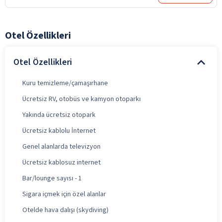
Otel Özellikleri
Otel Özellikleri
Kuru temizleme/çamaşırhane
Ücretsiz RV, otobüs ve kamyon otoparkı
Yakında ücretsiz otopark
Ücretsiz kablolu İnternet
Genel alanlarda televizyon
Ücretsiz kablosuz internet
Bar/lounge sayısı - 1
Sigara içmek için özel alanlar
Otelde hava dalışı (skydiving)