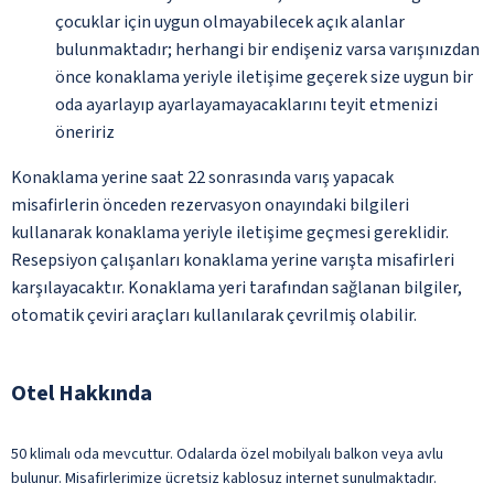
çocuklar için uygun olmayabilecek açık alanlar
bulunmaktadır; herhangi bir endişeniz varsa varışınızdan
önce konaklama yeriyle iletişime geçerek size uygun bir
oda ayarlayıp ayarlayamayacaklarını teyit etmenizi
öneririz
Konaklama yerine saat 22 sonrasında varış yapacak
misafirlerin önceden rezervasyon onayındaki bilgileri
kullanarak konaklama yeriyle iletişime geçmesi gereklidir.
Resepsiyon çalışanları konaklama yerine varışta misafirleri
karşılayacaktır. Konaklama yeri tarafından sağlanan bilgiler,
otomatik çeviri araçları kullanılarak çevrilmiş olabilir.
Otel Hakkında
50 klimalı oda mevcuttur. Odalarda özel mobilyalı balkon veya avlu
bulunur. Misafirlerimize ücretsiz kablosuz internet sunulmaktadır.