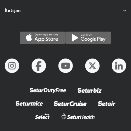
İletişim