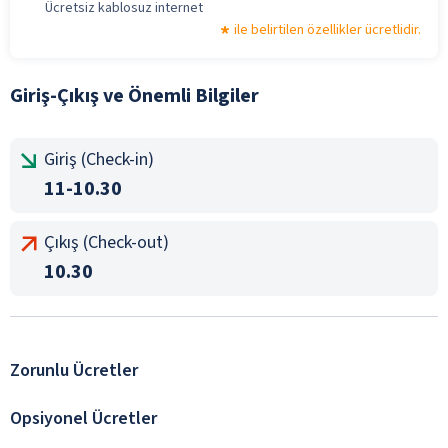
Ücretsiz kablosuz internet
ile belirtilen özellikler ücretlidir.
Giriş-Çıkış ve Önemli Bilgiler
Giriş (Check-in)
11-10.30
Çıkış (Check-out)
10.30
Zorunlu Ücretler
Opsiyonel Ücretler