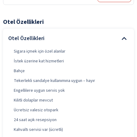
Otel Özellikleri
Otel Özellikleri
Sigara içmek için özel alanlar
İstek üzerine kat hizmetleri
Bahçe
Tekerlekli sandalye kullanımına uygun – hayır
Engellilere uygun servis yok
Kilitli dolaplar mevcut
Ücretsiz valesiz otopark
24 saat açık resepsiyon
Kahvaltı servisi var (ücretli)