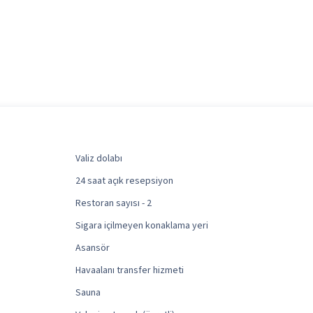
Valiz dolabı
24 saat açık resepsiyon
Restoran sayısı - 2
Sigara içilmeyen konaklama yeri
Asansör
Havaalanı transfer hizmeti
Sauna