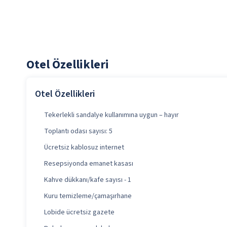
Otel Özellikleri
Otel Özellikleri
Tekerlekli sandalye kullanımına uygun – hayır
Toplantı odası sayısı: 5
Ücretsiz kablosuz internet
Resepsiyonda emanet kasası
Kahve dükkanı/kafe sayısı - 1
Kuru temizleme/çamaşırhane
Lobide ücretsiz gazete