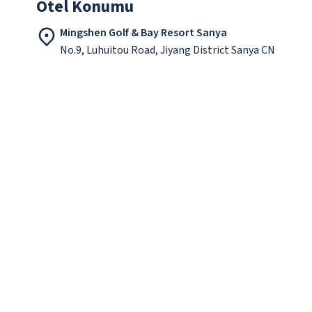
Otel Konumu
Mingshen Golf & Bay Resort Sanya
No.9, Luhuitou Road, Jiyang District Sanya CN