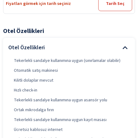
Fiyatları görmek için tarih seçiniz
Tarih Seç
Otel Özellikleri
Otel Özellikleri
Tekerlekli sandalye kullanımına uygun (sınırlamalar olabilir)
Otomatik satış makinesi
Kilitli dolaplar mevcut
Hızlı check-in
Tekerlekli sandalye kullanımına uygun asansör yolu
Ortak mikrodalga fırın
Tekerlekli sandalye kullanımına uygun kayıt masası
Ücretsiz kablosuz internet