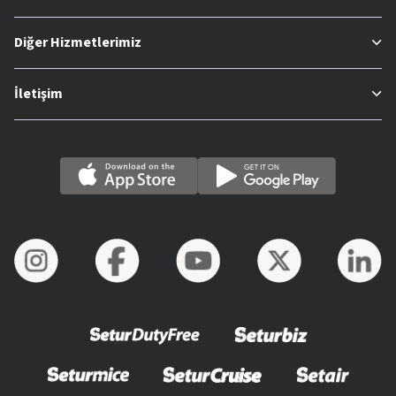
Diğer Hizmetlerimiz
İletişim