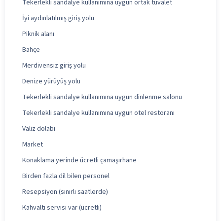
Tekerlekli sandalye kullanımına uygun ortak tuvalet
İyi aydınlatılmış giriş yolu
Piknik alanı
Bahçe
Merdivensiz giriş yolu
Denize yürüyüş yolu
Tekerlekli sandalye kullanımına uygun dinlenme salonu
Tekerlekli sandalye kullanımına uygun otel restoranı
Valiz dolabı
Market
Konaklama yerinde ücretli çamaşırhane
Birden fazla dil bilen personel
Resepsiyon (sınırlı saatlerde)
Kahvaltı servisi var (ücretli)