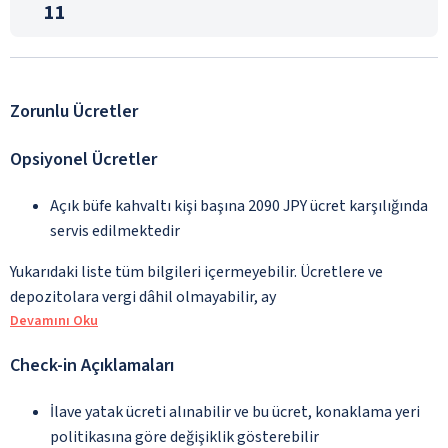
11
Zorunlu Ücretler
Opsiyonel Ücretler
Açık büfe kahvaltı kişi başına 2090 JPY ücret karşılığında
servis edilmektedir
Yukarıdaki liste tüm bilgileri içermeyebilir. Ücretlere ve
depozitolara vergi dâhil olmayabilir, ay
Devamını Oku
Check-in Açıklamaları
İlave yatak ücreti alınabilir ve bu ücret, konaklama yeri
politikasına göre değişiklik gösterebilir