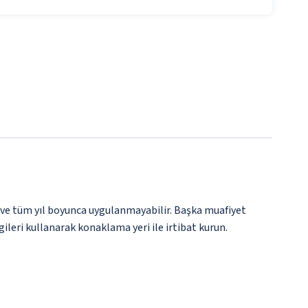
 ve tüm yıl boyunca uygulanmayabilir. Başka muafiyet
gileri kullanarak konaklama yeri ile irtibat kurun.