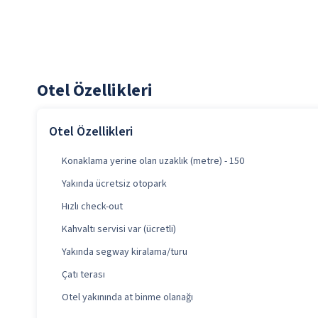
Otel Özellikleri
Otel Özellikleri
Konaklama yerine olan uzaklık (metre) - 150
Yakında ücretsiz otopark
Hızlı check-out
Kahvaltı servisi var (ücretli)
Yakında segway kiralama/turu
Çatı terası
Otel yakınında at binme olanağı