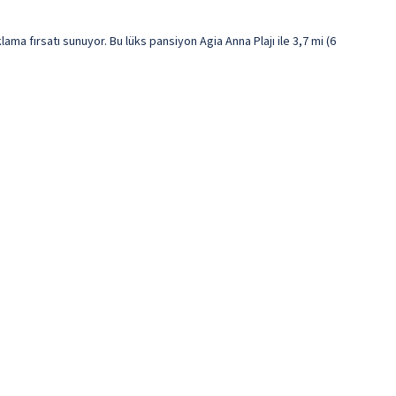
 fırsatı sunuyor. Bu lüks pansiyon Agia Anna Plajı ile 3,7 mi (6