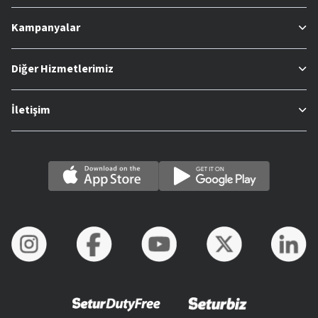
Kampanyalar
Diğer Hizmetlerimiz
İletişim