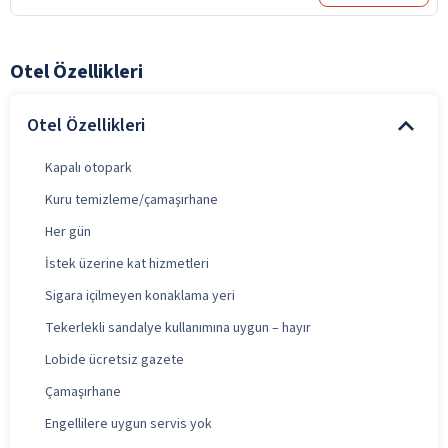
Otel Özellikleri
Otel Özellikleri
Kapalı otopark
Kuru temizleme/çamaşırhane
Her gün
İstek üzerine kat hizmetleri
Sigara içilmeyen konaklama yeri
Tekerlekli sandalye kullanımına uygun – hayır
Lobide ücretsiz gazete
Çamaşırhane
Engellilere uygun servis yok