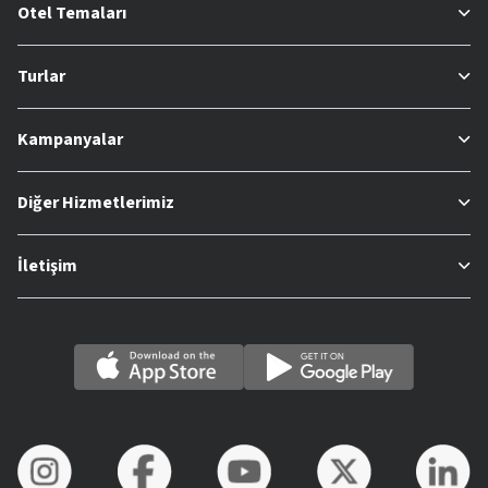
Otel Temaları
Turlar
Kampanyalar
Diğer Hizmetlerimiz
İletişim