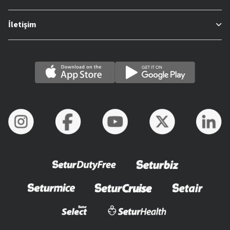
İletişim