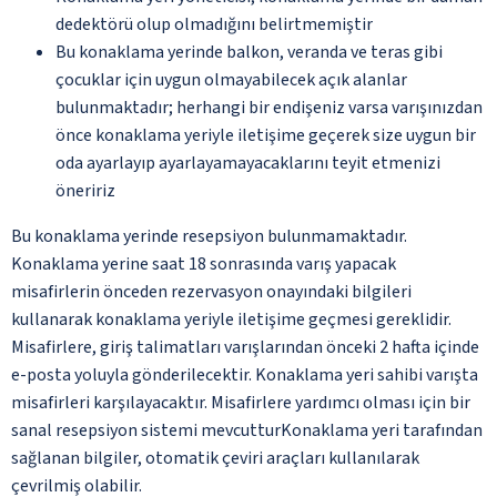
dedektörü olup olmadığını belirtmemiştir
Bu konaklama yerinde balkon, veranda ve teras gibi
çocuklar için uygun olmayabilecek açık alanlar
bulunmaktadır; herhangi bir endişeniz varsa varışınızdan
önce konaklama yeriyle iletişime geçerek size uygun bir
oda ayarlayıp ayarlayamayacaklarını teyit etmenizi
öneririz
Bu konaklama yerinde resepsiyon bulunmamaktadır.
Konaklama yerine saat 18 sonrasında varış yapacak
misafirlerin önceden rezervasyon onayındaki bilgileri
kullanarak konaklama yeriyle iletişime geçmesi gereklidir.
Misafirlere, giriş talimatları varışlarından önceki 2 hafta içinde
e-posta yoluyla gönderilecektir. Konaklama yeri sahibi varışta
misafirleri karşılayacaktır. Misafirlere yardımcı olması için bir
sanal resepsiyon sistemi mevcutturKonaklama yeri tarafından
sağlanan bilgiler, otomatik çeviri araçları kullanılarak
çevrilmiş olabilir.