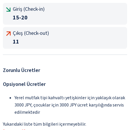
Giriş (Check-in)
15-20
Çıkış (Check-out)
11
Zorunlu Ücretler
Opsiyonel Ücretler
Yerel mutfak tipi kahvaltı yetişkinler için yaklaşık olarak
3000 JPY, çocuklar için 3000 JPY ücret karşılığında servis
edilmektedir
Yukarıdaki liste tüm bilgileri içermeyebilir.