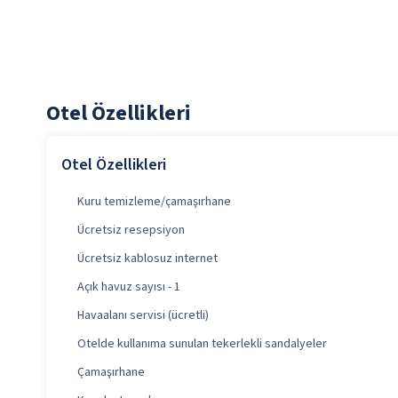
Otel Özellikleri
Otel Özellikleri
Kuru temizleme/çamaşırhane
Ücretsiz resepsiyon
Ücretsiz kablosuz internet
Açık havuz sayısı - 1
Havaalanı servisi (ücretli)
Otelde kullanıma sunulan tekerlekli sandalyeler
Çamaşırhane