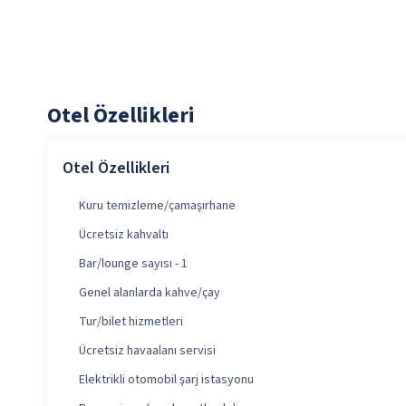
Otel Özellikleri
Otel Özellikleri
Kuru temizleme/çamaşırhane
Ücretsiz kahvaltı
Bar/lounge sayısı - 1
Genel alanlarda kahve/çay
Tur/bilet hizmetleri
Ücretsiz havaalanı servisi
Elektrikli otomobil şarj istasyonu