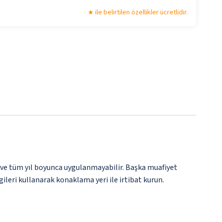
ile belirtilen özellikler ücretlidir.
 ve tüm yıl boyunca uygulanmayabilir. Başka muafiyet
gileri kullanarak konaklama yeri ile irtibat kurun.