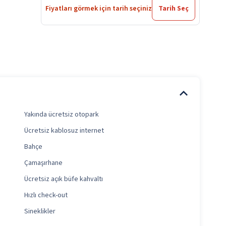
Fiyatları görmek için tarih seçiniz
Tarih Seç
Yakında ücretsiz otopark
Ücretsiz kablosuz internet
Bahçe
Çamaşırhane
Ücretsiz açık büfe kahvaltı
Hızlı check-out
Sineklikler