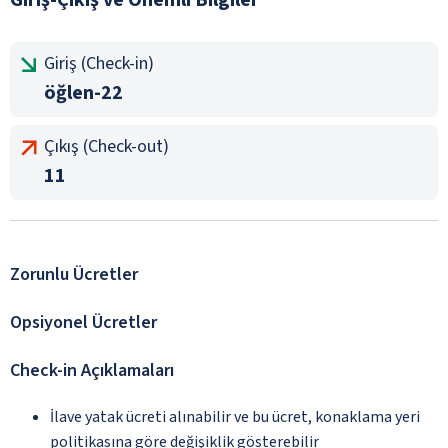
Giriş (Check-in)
öğlen-22
Çıkış (Check-out)
11
Zorunlu Ücretler
Opsiyonel Ücretler
Check-in Açıklamaları
İlave yatak ücreti alınabilir ve bu ücret, konaklama yeri
politikasına göre değişiklik gösterebilir