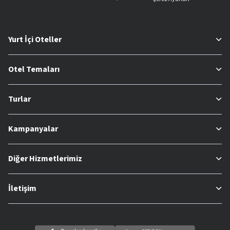
Yurt İçi Oteller
Otel Temaları
Turlar
Kampanyalar
Diğer Hizmetlerimiz
İletişim