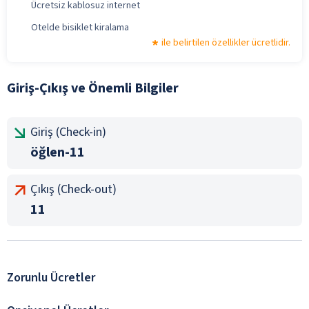
Ücretsiz kablosuz internet
Otelde bisiklet kiralama
ile belirtilen özellikler ücretlidir.
Giriş-Çıkış ve Önemli Bilgiler
Giriş (Check-in)
öğlen-11
Çıkış (Check-out)
11
Zorunlu Ücretler