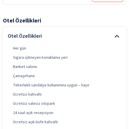
Otel Özellikleri
Otel Özellikleri
Her gün
Sigara içilmeyen konaklama yeri
Banket salonu
Çamaşırhane
Tekerlekli sandalye kullanımına uygun – hayır
Ücretsiz kahvaltı
Ücretsiz valesiz otopark
24 saat açık resepsiyon
Ücretsiz açık büfe kahvaltı