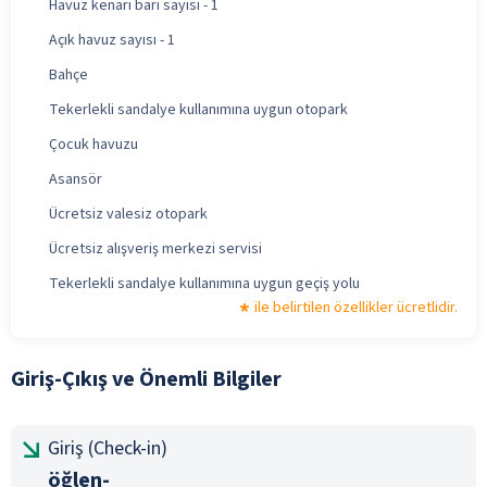
Havuz kenarı barı sayısı - 1
Açık havuz sayısı - 1
Bahçe
Tekerlekli sandalye kullanımına uygun otopark
Çocuk havuzu
Asansör
Ücretsiz valesiz otopark
Ücretsiz alışveriş merkezi servisi
Tekerlekli sandalye kullanımına uygun geçiş yolu
ile belirtilen özellikler ücretlidir.
Giriş-Çıkış ve Önemli Bilgiler
Giriş (Check-in)
öğlen-