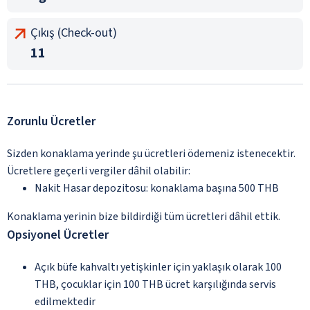
Çıkış (Check-out)
11
Zorunlu Ücretler
Sizden konaklama yerinde şu ücretleri ödemeniz istenecektir.
Ücretlere geçerli vergiler dâhil olabilir:
Nakit Hasar depozitosu: konaklama başına 500 THB
Konaklama yerinin bize bildirdiği tüm ücretleri dâhil ettik.
Opsiyonel Ücretler
Açık büfe kahvaltı yetişkinler için yaklaşık olarak 100
THB, çocuklar için 100 THB ücret karşılığında servis
edilmektedir