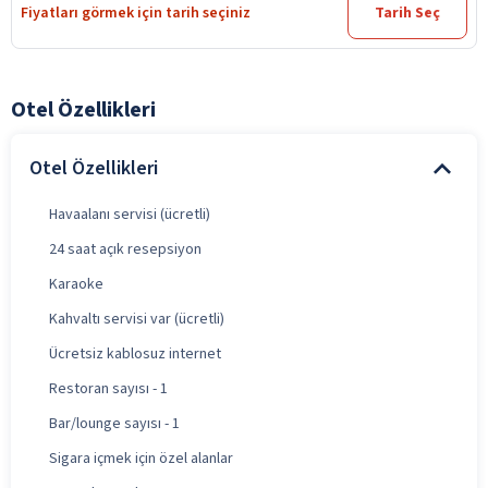
Fiyatları görmek için tarih seçiniz
Tarih Seç
Otel Özellikleri
Otel Özellikleri
Havaalanı servisi (ücretli)
24 saat açık resepsiyon
Karaoke
Kahvaltı servisi var (ücretli)
Ücretsiz kablosuz internet
Restoran sayısı - 1
Bar/lounge sayısı - 1
Sigara içmek için özel alanlar