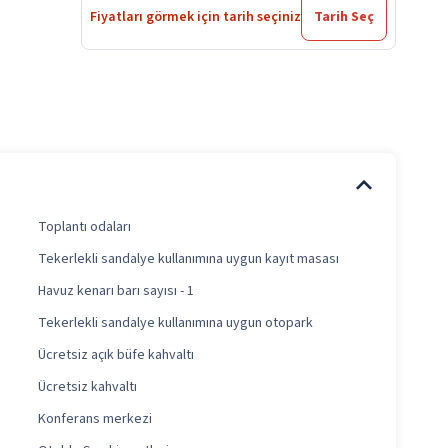
Fiyatları görmek için tarih seçiniz
Tarih Seç
Toplantı odaları
Tekerlekli sandalye kullanımına uygun kayıt masası
Havuz kenarı barı sayısı - 1
Tekerlekli sandalye kullanımına uygun otopark
Ücretsiz açık büfe kahvaltı
Ücretsiz kahvaltı
Konferans merkezi