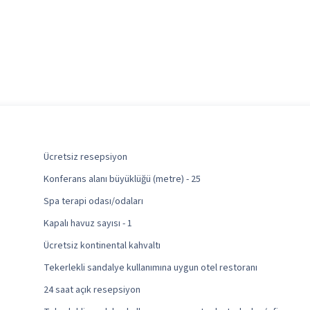
Ücretsiz resepsiyon
Konferans alanı büyüklüğü (metre) - 25
Spa terapi odası/odaları
Kapalı havuz sayısı - 1
Ücretsiz kontinental kahvaltı
Tekerlekli sandalye kullanımına uygun otel restoranı
24 saat açık resepsiyon