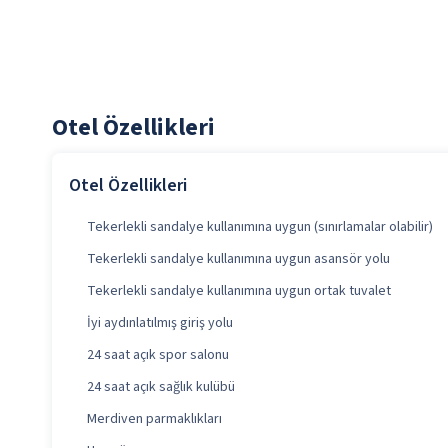
Otel Özellikleri
Otel Özellikleri
Tekerlekli sandalye kullanımına uygun (sınırlamalar olabilir)
Tekerlekli sandalye kullanımına uygun asansör yolu
Tekerlekli sandalye kullanımına uygun ortak tuvalet
İyi aydınlatılmış giriş yolu
24 saat açık spor salonu
24 saat açık sağlık kulübü
Merdiven parmaklıkları