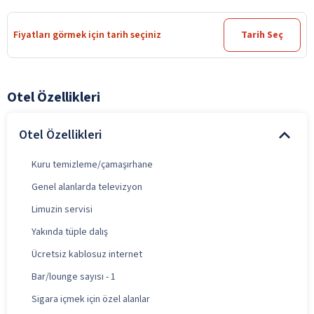
Fiyatları görmek için tarih seçiniz
Tarih Seç
Otel Özellikleri
Otel Özellikleri
Kuru temizleme/çamaşırhane
Genel alanlarda televizyon
Limuzin servisi
Yakında tüple dalış
Ücretsiz kablosuz internet
Bar/lounge sayısı - 1
Sigara içmek için özel alanlar