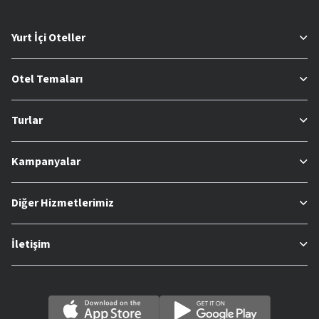
Yurt İçi Oteller
Otel Temaları
Turlar
Kampanyalar
Diğer Hizmetlerimiz
İletişim