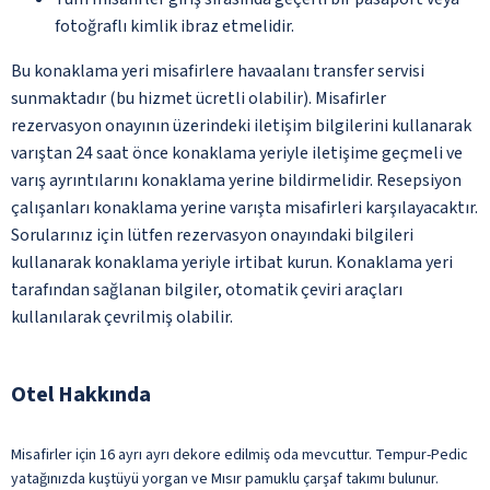
fotoğraflı kimlik ibraz etmelidir.
Bu konaklama yeri misafirlere havaalanı transfer servisi
sunmaktadır (bu hizmet ücretli olabilir). Misafirler
rezervasyon onayının üzerindeki iletişim bilgilerini kullanarak
varıştan 24 saat önce konaklama yeriyle iletişime geçmeli ve
varış ayrıntılarını konaklama yerine bildirmelidir. Resepsiyon
çalışanları konaklama yerine varışta misafirleri karşılayacaktır.
Sorularınız için lütfen rezervasyon onayındaki bilgileri
kullanarak konaklama yeriyle irtibat kurun. Konaklama yeri
tarafından sağlanan bilgiler, otomatik çeviri araçları
kullanılarak çevrilmiş olabilir.
Otel Hakkında
Misafirler için 16 ayrı ayrı dekore edilmiş oda mevcuttur. Tempur-Pedic
yatağınızda kuştüyü yorgan ve Mısır pamuklu çarşaf takımı bulunur.