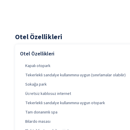
Otel Özellikleri
Otel Özellikleri
Kapalı otopark
Tekerlekli sandalye kullanımına uygun (sınırlamalar olabilir)
Sokağa park
Ücretsiz kablosuz internet
Tekerlekli sandalye kullanımına uygun otopark
Tam donanımlı spa
Bilardo masası