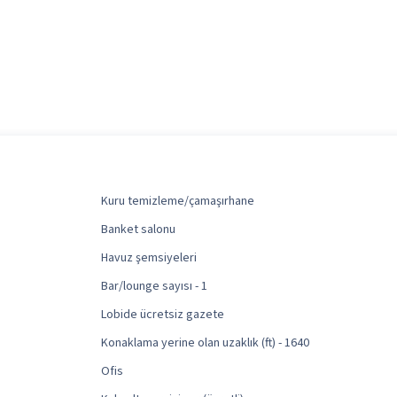
Kuru temizleme/çamaşırhane
Banket salonu
Havuz şemsiyeleri
Bar/lounge sayısı - 1
Lobide ücretsiz gazete
Konaklama yerine olan uzaklık (ft) - 1640
Ofis