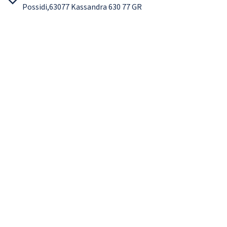
Possidi,63077 Kassandra 630 77 GR