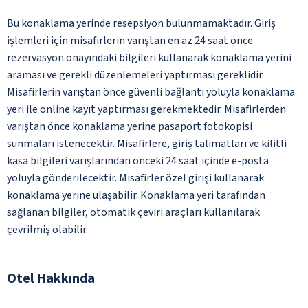
Bu konaklama yerinde resepsiyon bulunmamaktadır. Giriş
işlemleri için misafirlerin varıştan en az 24 saat önce
rezervasyon onayındaki bilgileri kullanarak konaklama yerini
araması ve gerekli düzenlemeleri yaptırması gereklidir.
Misafirlerin varıştan önce güvenli bağlantı yoluyla konaklama
yeri ile online kayıt yaptırması gerekmektedir. Misafirlerden
varıştan önce konaklama yerine pasaport fotokopisi
sunmaları istenecektir. Misafirlere, giriş talimatları ve kilitli
kasa bilgileri varışlarından önceki 24 saat içinde e-posta
yoluyla gönderilecektir. Misafirler özel girişi kullanarak
konaklama yerine ulaşabilir. Konaklama yeri tarafından
sağlanan bilgiler, otomatik çeviri araçları kullanılarak
çevrilmiş olabilir.
Otel Hakkında