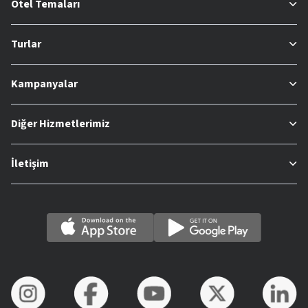
Otel Temaları
Turlar
Kampanyalar
Diğer Hizmetlerimiz
İletişim