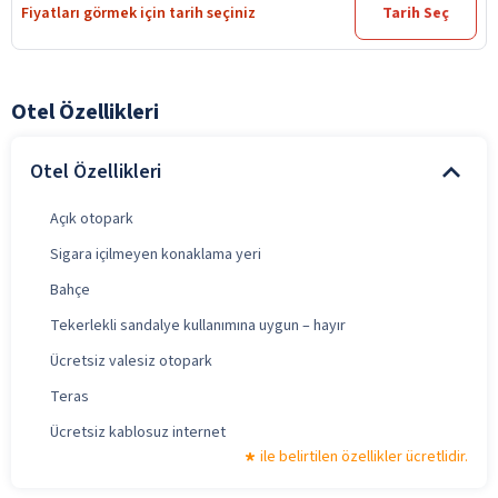
Fiyatları görmek için tarih seçiniz
Tarih Seç
Otel Özellikleri
Otel Özellikleri
Açık otopark
Sigara içilmeyen konaklama yeri
Bahçe
Tekerlekli sandalye kullanımına uygun – hayır
Ücretsiz valesiz otopark
Teras
Ücretsiz kablosuz internet
ile belirtilen özellikler ücretlidir.