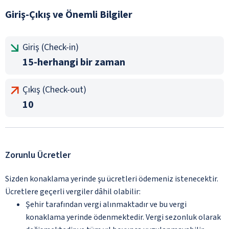
Giriş-Çıkış ve Önemli Bilgiler
Giriş (Check-in)
15-herhangi bir zaman
Çıkış (Check-out)
10
Zorunlu Ücretler
Sizden konaklama yerinde şu ücretleri ödemeniz istenecektir.
Ücretlere geçerli vergiler dâhil olabilir:
Şehir tarafından vergi alınmaktadır ve bu vergi
konaklama yerinde ödenmektedir. Vergi sezonluk olarak