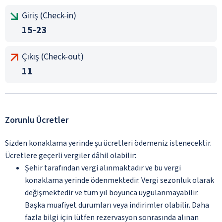
Giriş (Check-in)
15-23
Çıkış (Check-out)
11
Zorunlu Ücretler
Sizden konaklama yerinde şu ücretleri ödemeniz istenecektir.
Ücretlere geçerli vergiler dâhil olabilir:
Şehir tarafından vergi alınmaktadır ve bu vergi
konaklama yerinde ödenmektedir. Vergi sezonluk olarak
değişmektedir ve tüm yıl boyunca uygulanmayabilir.
Başka muafiyet durumları veya indirimler olabilir. Daha
fazla bilgi için lütfen rezervasyon sonrasında alınan