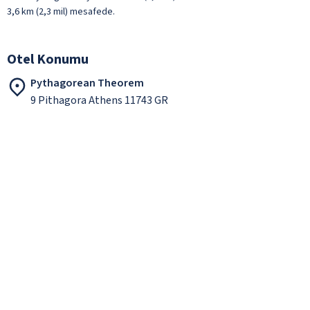
3,6 km (2,3 mil) mesafede.
Otel Konumu
Pythagorean Theorem
9 Pithagora Athens 11743 GR