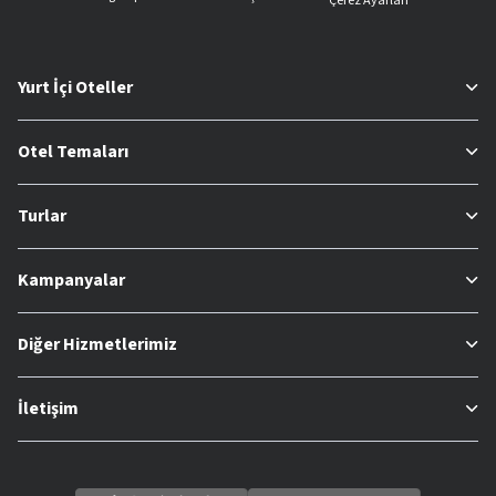
Çerez Ayarları
Yurt İçi Oteller
Otel Temaları
Turlar
Kampanyalar
Diğer Hizmetlerimiz
İletişim