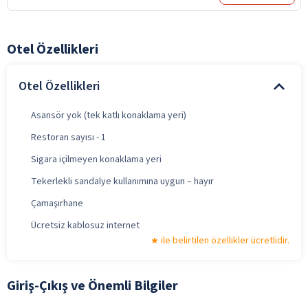
Otel Özellikleri
Otel Özellikleri
Asansör yok (tek katlı konaklama yeri)
Restoran sayısı - 1
Sigara içilmeyen konaklama yeri
Tekerlekli sandalye kullanımına uygun – hayır
Çamaşırhane
Ücretsiz kablosuz internet
ile belirtilen özellikler ücretlidir.
Giriş-Çıkış ve Önemli Bilgiler