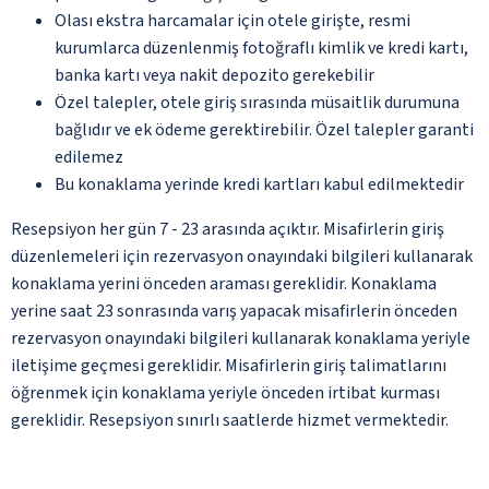
Olası ekstra harcamalar için otele girişte, resmi
kurumlarca düzenlenmiş fotoğraflı kimlik ve kredi kartı,
banka kartı veya nakit depozito gerekebilir
Özel talepler, otele giriş sırasında müsaitlik durumuna
bağlıdır ve ek ödeme gerektirebilir. Özel talepler garanti
edilemez
Bu konaklama yerinde kredi kartları kabul edilmektedir
Resepsiyon her gün 7 - 23 arasında açıktır. Misafirlerin giriş
düzenlemeleri için rezervasyon onayındaki bilgileri kullanarak
konaklama yerini önceden araması gereklidir. Konaklama
yerine saat 23 sonrasında varış yapacak misafirlerin önceden
rezervasyon onayındaki bilgileri kullanarak konaklama yeriyle
iletişime geçmesi gereklidir. Misafirlerin giriş talimatlarını
öğrenmek için konaklama yeriyle önceden irtibat kurması
gereklidir. Resepsiyon sınırlı saatlerde hizmet vermektedir.