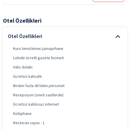
Otel Özellikleri
Otel Özellikleri
Kuru temizleme/çamaşırhane
Lobide ücretli gazete hizmeti
Valiz dolabı
Ücretsiz kahvaltı
Birden fazla dil bilen personel
Resepsiyon (sınırlı saatlerde)
Ücretsiz kablosuz internet
Kütüphane
Restoran sayısı - 1