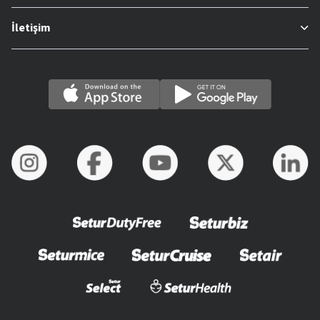
İletişim