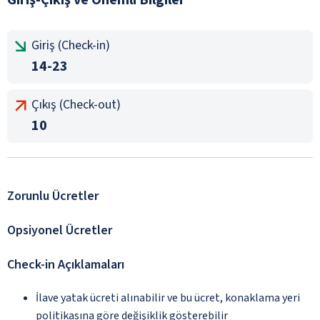
Giriş (Check-in)
14-23
Çıkış (Check-out)
10
Zorunlu Ücretler
Opsiyonel Ücretler
Check-in Açıklamaları
İlave yatak ücreti alınabilir ve bu ücret, konaklama yeri
politikasına göre değişiklik gösterebilir