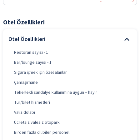
Otel Özellikleri
Otel Özellikleri
Restoran sayısı - 1
Bar/lounge sayısı - 1
Sigara içmek için özel alanlar
Çamaşırhane
Tekerlekli sandalye kullanımına uygun – hayır
Tur/bilet hizmetleri
Valiz dolabı
Ücretsiz valesiz otopark
Birden fazla dil bilen personel