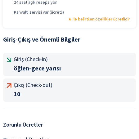
24 saat açık resepsiyon
Kahvaltı servisi var (ücretli)
ile belirtilen özellikler ücretlidir.
Giriş-Çıkış ve Önemli Bilgiler
Giriş (Check-in)
öğlen-gece yarısı
Çıkış (Check-out)
10
Zorunlu Ücretler