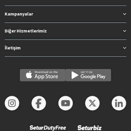
Kampanyalar
Diğer Hizmetlerimiz
İletişim