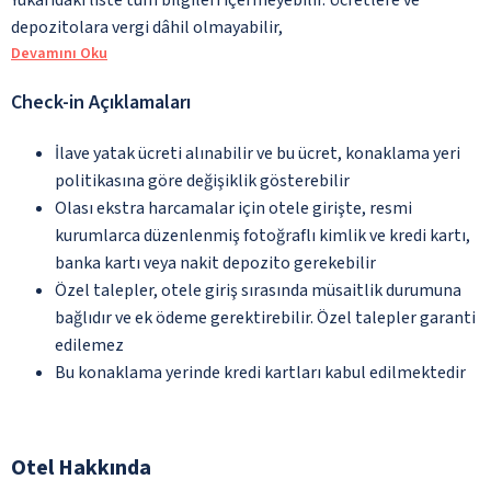
depozitolara vergi dâhil olmayabilir,
Devamını Oku
Check-in Açıklamaları
İlave yatak ücreti alınabilir ve bu ücret, konaklama yeri
politikasına göre değişiklik gösterebilir
Olası ekstra harcamalar için otele girişte, resmi
kurumlarca düzenlenmiş fotoğraflı kimlik ve kredi kartı,
banka kartı veya nakit depozito gerekebilir
Özel talepler, otele giriş sırasında müsaitlik durumuna
bağlıdır ve ek ödeme gerektirebilir. Özel talepler garanti
edilemez
Bu konaklama yerinde kredi kartları kabul edilmektedir
Otel Hakkında