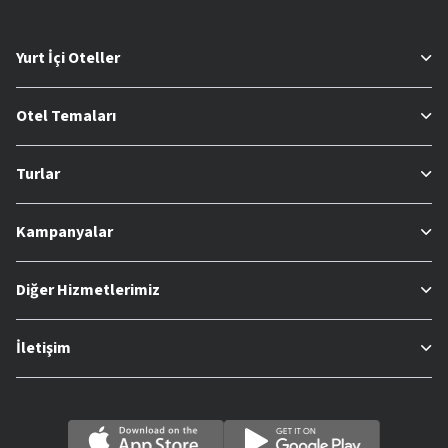
Yurt İçi Oteller
Otel Temaları
Turlar
Kampanyalar
Diğer Hizmetlerimiz
İletişim