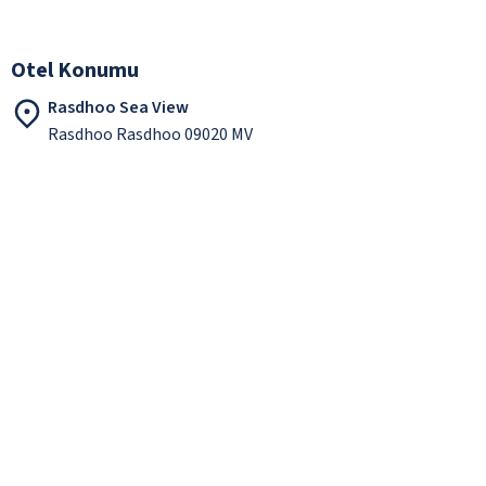
Otel Konumu
Rasdhoo Sea View
Rasdhoo Rasdhoo 09020 MV