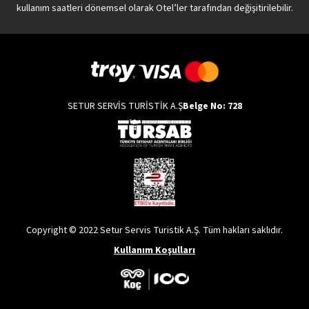
kullanım saatleri dönemsel olarak Otel’ler tarafından değişitirilebilir.
SETUR SERVİS TURİSTİK A.Ş
Belge No: 728
Copyright © 2022 Setur Servis Turistik A.Ş. Tüm hakları saklıdır.
Kullanım Koşulları