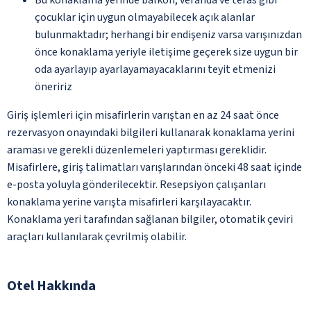
çocuklar için uygun olmayabilecek açık alanlar
bulunmaktadır; herhangi bir endişeniz varsa varışınızdan
önce konaklama yeriyle iletişime geçerek size uygun bir
oda ayarlayıp ayarlayamayacaklarını teyit etmenizi
öneririz
Giriş işlemleri için misafirlerin varıştan en az 24 saat önce
rezervasyon onayındaki bilgileri kullanarak konaklama yerini
araması ve gerekli düzenlemeleri yaptırması gereklidir.
Misafirlere, giriş talimatları varışlarından önceki 48 saat içinde
e-posta yoluyla gönderilecektir. Resepsiyon çalışanları
konaklama yerine varışta misafirleri karşılayacaktır.
Konaklama yeri tarafından sağlanan bilgiler, otomatik çeviri
araçları kullanılarak çevrilmiş olabilir.
Otel Hakkında