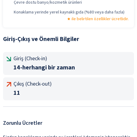
Çevre dostu banyo/kozmetik ürünleri
Konaklama yerinde yerel kaynaklı gıda (%80 veya daha fazla)
ile belirtilen özellikler ücretlidir.
Giriş-Çıkış ve Önemli Bilgiler
Giriş (Check-in)
14-herhangi bir zaman
Çıkış (Check-out)
11
Zorunlu Ücretler