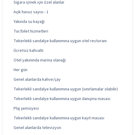
Sigara içmek için özel alanlar
Açık havuz sayısı - 1
Yakında su kayağı
Tur/bilet hizmetleri
Tekerlekli sandalye kullanımına uygun otel restoranı
Ücretsiz kahvaltı
Otel yakınında marina olanağı
Her gün
Genel alanlarda kahve/çay
Tekerlekli sandalye kullanımına uygun (sınırlamalar olabilir)
Tekerlekli sandalye kullanımına uygun danışma masası
Plaj şemsiyesi
Tekerlekli sandalye kullanımına uygun kayıt masası
Genel alanlarda televizyon