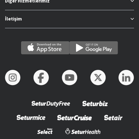
Diğer Hizmetlerimiz
İletişim