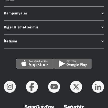
Kampanyalar
Diğer Hizmetlerimiz
İletişim