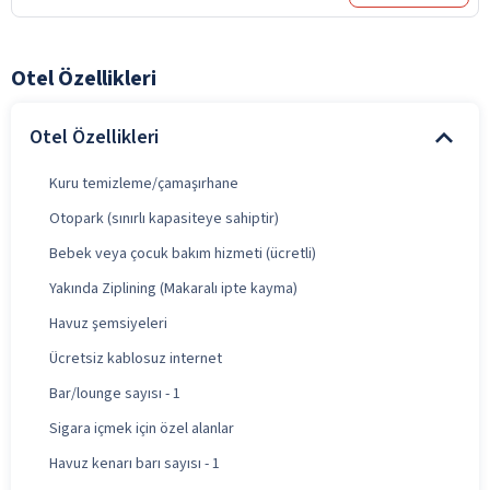
Otel Özellikleri
Otel Özellikleri
Kuru temizleme/çamaşırhane
Otopark (sınırlı kapasiteye sahiptir)
Bebek veya çocuk bakım hizmeti (ücretli)
Yakında Ziplining (Makaralı ipte kayma)
Havuz şemsiyeleri
Ücretsiz kablosuz internet
Bar/lounge sayısı - 1
Sigara içmek için özel alanlar
Havuz kenarı barı sayısı - 1