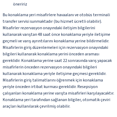
öneririz
Bu konaklama yeri misafirlere havaalanı ve otobüs terminali
transfer servisi sunmaktadır (bu hizmet ücretli olabilir).
Misafirler rezervasyon onayındaki iletişim bilgilerini
kullanarak varıştan 48 saat önce konaklama yeriyle iletişime
geçmeli ve varış ayrıntılarını konaklama yerine bildirmelidir.
Misafirlerin giriş düzenlemeleri için rezervasyon onayındaki
bilgileri kullanarak konaklama yerini önceden araması
gereklidir. Konaklama yerine saat 22 sonrasında varış yapacak
misafirlerin önceden rezervasyon onayındaki bilgileri
kullanarak konaklama yeriyle iletişime geçmesi gereklidir.
Misafirlerin giriş talimatlarını öğrenmek için konaklama
yeriyle önceden irtibat kurması gereklidir. Resepsiyon
çalışanları konaklama yerine varışta misafirleri karşılayacaktır.
Konaklama yeri tarafından sağlanan bilgiler, otomatik çeviri
araçları kullanılarak çevrilmiş olabilir.