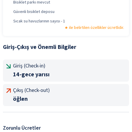
Bisiklet parkı mevcut
Güvenli bisiklet deposu
Sıcak su havuzlarının sayısı - 1
ile belirtilen özellikler ücretlidir.
Giriş-Çıkış ve Önemli Bilgiler
Giriş (Check-in)
14-gece yarısı
Çıkış (Check-out)
öğlen
Zorunlu Ücretler