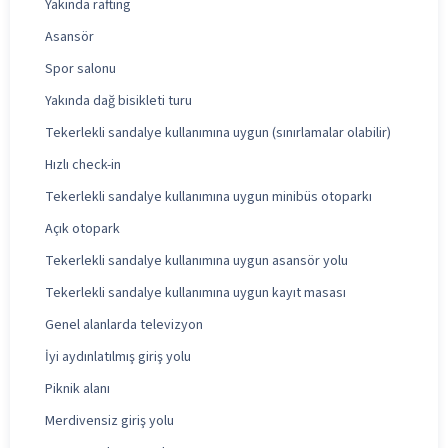
Yakında rafting
Asansör
Spor salonu
Yakında dağ bisikleti turu
Tekerlekli sandalye kullanımına uygun (sınırlamalar olabilir)
Hızlı check-in
Tekerlekli sandalye kullanımına uygun minibüs otoparkı
Açık otopark
Tekerlekli sandalye kullanımına uygun asansör yolu
Tekerlekli sandalye kullanımına uygun kayıt masası
Genel alanlarda televizyon
İyi aydınlatılmış giriş yolu
Piknik alanı
Merdivensiz giriş yolu