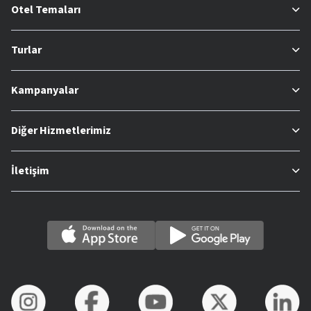
Otel Temaları
Turlar
Kampanyalar
Diğer Hizmetlerimiz
İletişim