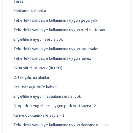
Teras
Bankamatik/banka
Tekerlekli sandalye kullanımına uygun geçiş yolu
Tekerlekli sandalye kullanımına uygun otel restoranı
Engellilere uygun servis yok
Tekerlekli sandalye kullanımına uygun spor salonu
Tekerlekli sandalye kullanımına uygun havuz
Uzun süreli otopark (ücretli)
Ortak çalışma alanları
Ücretsiz açık büfe kahvaltı
Engellilere uygun havaalanı servisi yok
Otoparkta engellilere uygun park yeri sayısı - 2
Kahve dükkanı/kafe sayısı - 1
Tekerlekli sandalye kullanımına uygun danışma masası