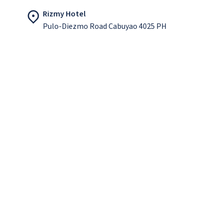
Rizmy Hotel
Pulo-Diezmo Road Cabuyao 4025 PH