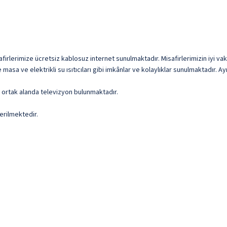
firlerimize ücretsiz kablosuz internet sunulmaktadır. Misafirlerimizin iyi vak
 masa ve elektrikli su ısıtıcıları gibi imkânlar ve kolaylıklar sunulmaktadır. 
ve ortak alanda televizyon bulunmaktadır.
erilmektedir.