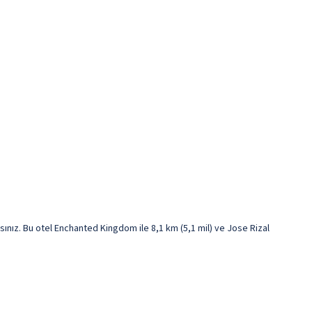
ınız. Bu otel Enchanted Kingdom ile 8,1 km (5,1 mil) ve Jose Rizal