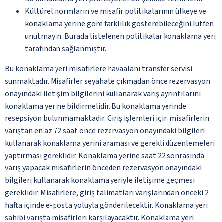
Kültürel normların ve misafir politikalarının ülkeye ve
konaklama yerine göre farklılık gösterebileceğini lütfen
unutmayın. Burada listelenen politikalar konaklama yeri
tarafından sağlanmıştır.
Bu konaklama yeri misafirlere havaalanı transfer servisi
sunmaktadır. Misafirler seyahate çıkmadan önce rezervasyon
onayındaki iletişim bilgilerini kullanarak varış ayrıntılarını
konaklama yerine bildirmelidir. Bu konaklama yerinde
resepsiyon bulunmamaktadır. Giriş işlemleri için misafirlerin
varıştan en az 72 saat önce rezervasyon onayındaki bilgileri
kullanarak konaklama yerini araması ve gerekli düzenlemeleri
yaptırması gereklidir. Konaklama yerine saat 22 sonrasında
varış yapacak misafirlerin önceden rezervasyon onayındaki
bilgileri kullanarak konaklama yeriyle iletişime geçmesi
gereklidir. Misafirlere, giriş talimatları varışlarından önceki 2
hafta içinde e-posta yoluyla gönderilecektir. Konaklama yeri
sahibi varışta misafirleri karşılayacaktır. Konaklama yeri