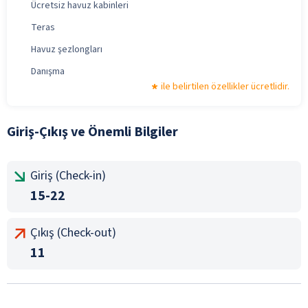
Ücretsiz havuz kabinleri
Teras
Havuz şezlongları
Danışma
ile belirtilen özellikler ücretlidir.
Giriş-Çıkış ve Önemli Bilgiler
Giriş (Check-in)
15-22
Çıkış (Check-out)
11