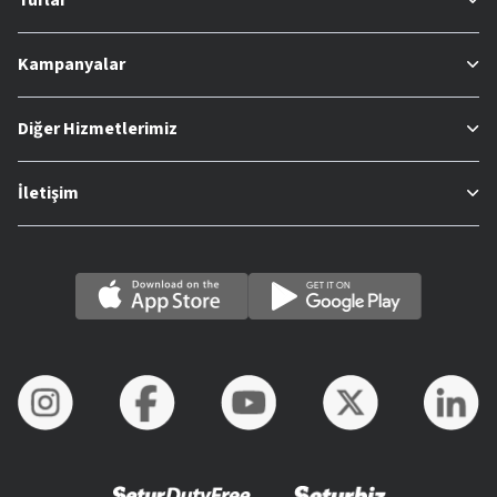
Kampanyalar
Diğer Hizmetlerimiz
İletişim