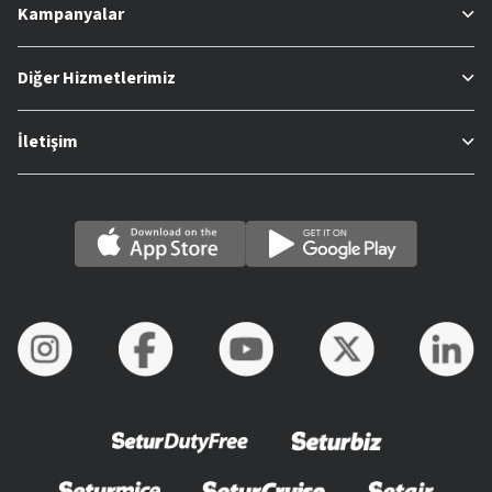
Kampanyalar
Diğer Hizmetlerimiz
İletişim