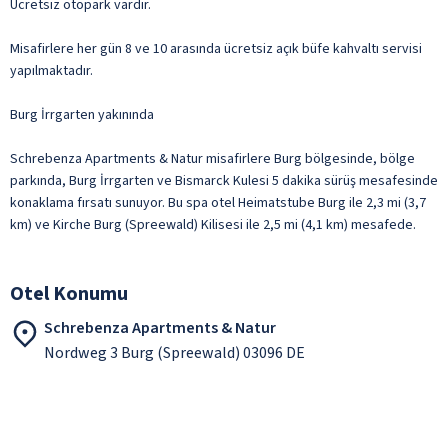
Ücretsiz otopark vardır.
Misafirlere her gün 8 ve 10 arasında ücretsiz açık büfe kahvaltı servisi
yapılmaktadır.
Burg İrrgarten yakınında
Schrebenza Apartments & Natur misafirlere Burg bölgesinde, bölge
parkında, Burg İrrgarten ve Bismarck Kulesi 5 dakika sürüş mesafesinde
konaklama fırsatı sunuyor. Bu spa otel Heimatstube Burg ile 2,3 mi (3,7
km) ve Kirche Burg (Spreewald) Kilisesi ile 2,5 mi (4,1 km) mesafede.
Otel Konumu
Schrebenza Apartments & Natur
Nordweg 3 Burg (Spreewald) 03096 DE