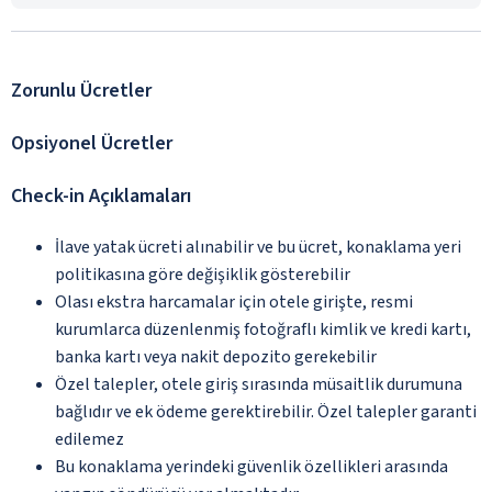
Zorunlu Ücretler
Opsiyonel Ücretler
Check-in Açıklamaları
İlave yatak ücreti alınabilir ve bu ücret, konaklama yeri
politikasına göre değişiklik gösterebilir
Olası ekstra harcamalar için otele girişte, resmi
kurumlarca düzenlenmiş fotoğraflı kimlik ve kredi kartı,
banka kartı veya nakit depozito gerekebilir
Özel talepler, otele giriş sırasında müsaitlik durumuna
bağlıdır ve ek ödeme gerektirebilir. Özel talepler garanti
edilemez
Bu konaklama yerindeki güvenlik özellikleri arasında