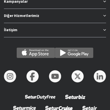
Kampanyalar
Diğer Hizmetlerimiz
İletişim