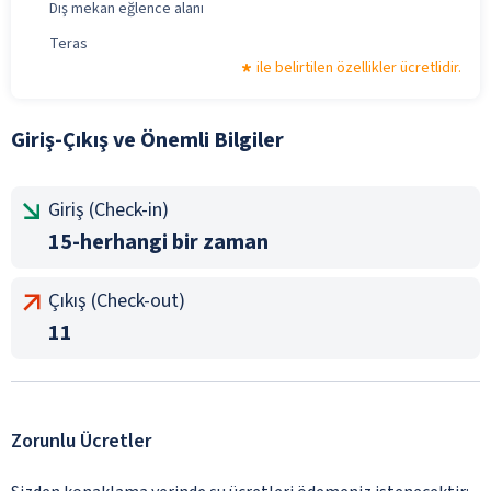
Dış mekan eğlence alanı
Teras
ile belirtilen özellikler ücretlidir.
Giriş-Çıkış ve Önemli Bilgiler
Giriş (Check-in)
15-herhangi bir zaman
Çıkış (Check-out)
11
Zorunlu Ücretler