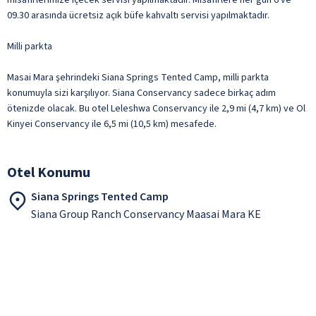
09.30 arasında ücretsiz açık büfe kahvaltı servisi yapılmaktadır.
Milli parkta
Masai Mara şehrindeki Siana Springs Tented Camp, milli parkta
konumuyla sizi karşılıyor. Siana Conservancy sadece birkaç adım
ötenizde olacak. Bu otel Leleshwa Conservancy ile 2,9 mi (4,7 km) ve Ol
Kinyei Conservancy ile 6,5 mi (10,5 km) mesafede.
Otel Konumu
Siana Springs Tented Camp
Siana Group Ranch Conservancy Maasai Mara KE