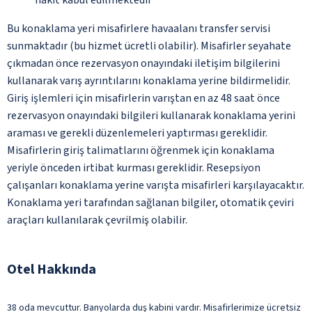
Bu konaklama yeri misafirlere havaalanı transfer servisi
sunmaktadır (bu hizmet ücretli olabilir). Misafirler seyahate
çıkmadan önce rezervasyon onayındaki iletişim bilgilerini
kullanarak varış ayrıntılarını konaklama yerine bildirmelidir.
Giriş işlemleri için misafirlerin varıştan en az 48 saat önce
rezervasyon onayındaki bilgileri kullanarak konaklama yerini
araması ve gerekli düzenlemeleri yaptırması gereklidir.
Misafirlerin giriş talimatlarını öğrenmek için konaklama
yeriyle önceden irtibat kurması gereklidir. Resepsiyon
çalışanları konaklama yerine varışta misafirleri karşılayacaktır.
Konaklama yeri tarafından sağlanan bilgiler, otomatik çeviri
araçları kullanılarak çevrilmiş olabilir.
Otel Hakkında
38 oda mevcuttur. Banyolarda duş kabini vardır. Misafirlerimize ücretsiz