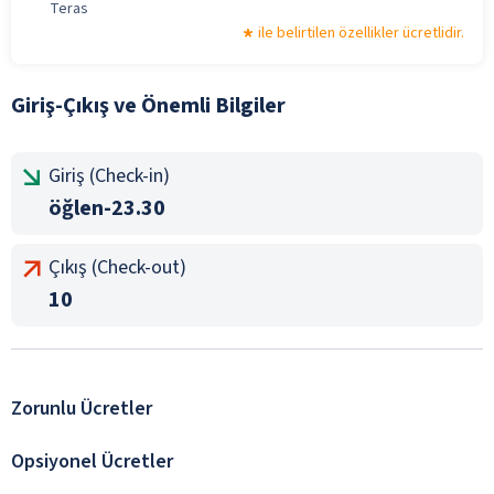
Teras
ile belirtilen özellikler ücretlidir.
Giriş-Çıkış ve Önemli Bilgiler
Giriş (Check-in)
öğlen-23.30
Çıkış (Check-out)
10
Zorunlu Ücretler
Opsiyonel Ücretler