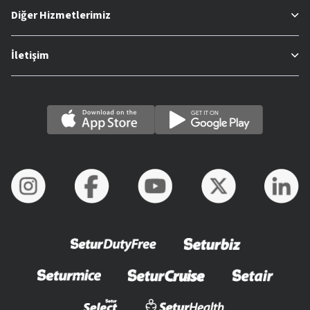
Diğer Hizmetlerimiz
İletişim