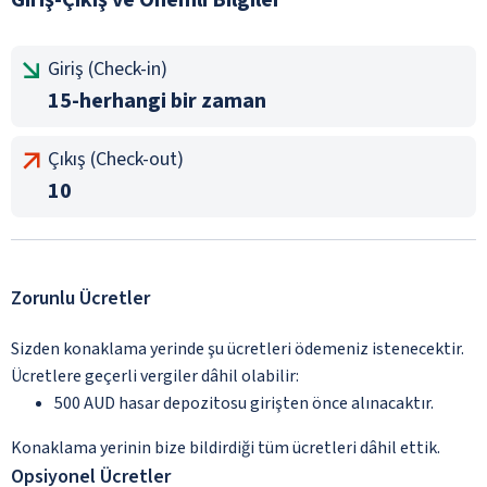
Giriş (Check-in)
15-herhangi bir zaman
Çıkış (Check-out)
10
Zorunlu Ücretler
Sizden konaklama yerinde şu ücretleri ödemeniz istenecektir.
Ücretlere geçerli vergiler dâhil olabilir:
500 AUD hasar depozitosu girişten önce alınacaktır.
Konaklama yerinin bize bildirdiği tüm ücretleri dâhil ettik.
Opsiyonel Ücretler