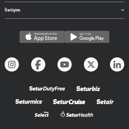
İletişim