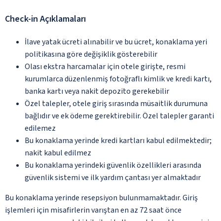
Check-in Açıklamaları
İlave yatak ücreti alınabilir ve bu ücret, konaklama yeri
politikasına göre değişiklik gösterebilir
Olası ekstra harcamalar için otele girişte, resmi
kurumlarca düzenlenmiş fotoğraflı kimlik ve kredi kartı,
banka kartı veya nakit depozito gerekebilir
Özel talepler, otele giriş sırasında müsaitlik durumuna
bağlıdır ve ek ödeme gerektirebilir. Özel talepler garanti
edilemez
Bu konaklama yerinde kredi kartları kabul edilmektedir;
nakit kabul edilmez
Bu konaklama yerindeki güvenlik özellikleri arasında
güvenlik sistemi ve ilk yardım çantası yer almaktadır
Bu konaklama yerinde resepsiyon bulunmamaktadır. Giriş
işlemleri için misafirlerin varıştan en az 72 saat önce